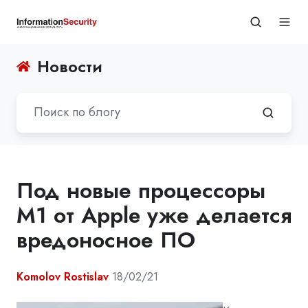
Новости
Под новые процессоры
M1 от Apple уже делается
вредоносное ПО
Komolov Rostislav
18/02/21