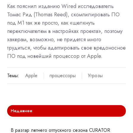
Как пояснил изданию Wired исследователь
Томас Рид (Thomas Reed), скомпилировать ПО
под M1 так же просто, как «щелкнуть
переключателем в настройках проекта», поэтому
хакерам, возможно, не придется много
трудиться, чтобы адаптировать свое вредоносное
ПО под новейший процессор от Apple.
Темы:
Apple
процессоры
Угрозы
Недавнее
В разгар летнего отпускного сезона CURATOR