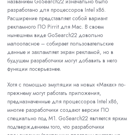
названием GoSearch22 изначально было
разработано для процессоров Intel x86.
Расширение представляет собой вариант
рекламного ПО Pirrit для Mac. В своем
нынешнем виде GoSearch22 довольно
малоопасное – собирает пользовательские
данные и захламляет экран рекламой, но в
будущем разработчики могут добавить в него
функции посерьезнее.
Хотя с помощью эмуляции на новых «Маках» по-
прежнему могут работать приложения,
предназначенные для процессоров Intel x86,
многие разработчики создают версии ПО
специально под M1. GoSearch22 является ярким
подтверждением того, что разработчики