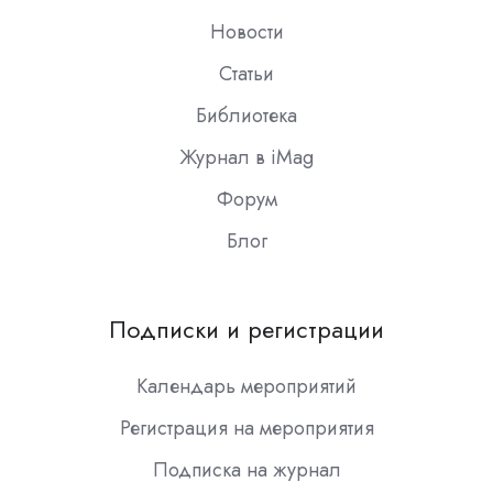
Новости
Статьи
Библиотека
Журнал в iMag
Форум
Блог
Подписки и регистрации
Календарь мероприятий
Регистрация на мероприятия
Подписка на журнал