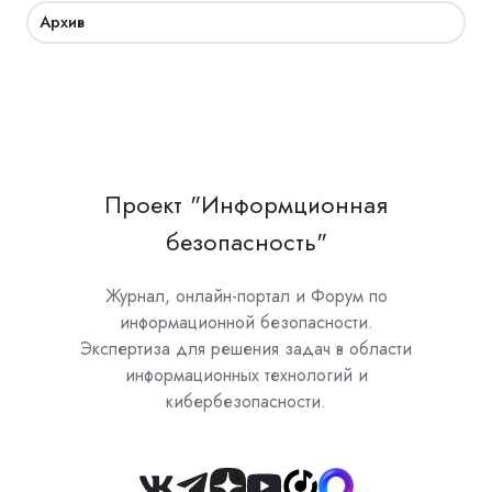
Архив
Проект "Информционная
безопасность"
Журнал, онлайн-портал и Форум по
информационной безопасности.
Экспертиза для решения задач в области
информационных технологий и
кибербезопасности.