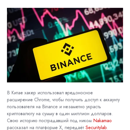
В Китае хакер использовал вредоносное
расширение
Chrome, чтобы получить доступ к аккаунту
пользователя на
Binance
и незаметно украсть
криптовалюту на сумму в один миллион долларов.
Свою историю пострадавший под ником
Nakamao
рассказал на платформе X, передаёт
Securitylab
.