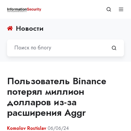
Новости
Пользователь Binance
потерял миллион
долларов из-за
расширения Aggr
Komolov Rostislav
06/06/24