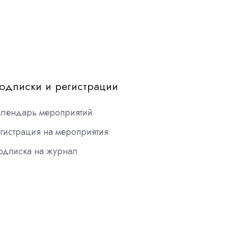
одписки и регистрации
алендарь мероприятий
гистрация на мероприятия
одписка на журнал