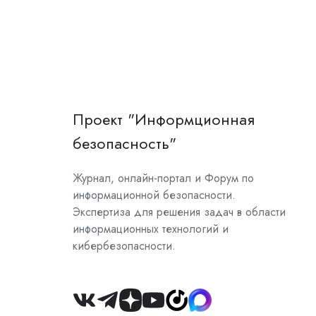
Проект "Информционная
безопасность"
Журнал, онлайн-портал и Форум по
информационной безопасности.
Экспертиза для решения задач в области
информационных технологий и
кибербезопасности.
Join