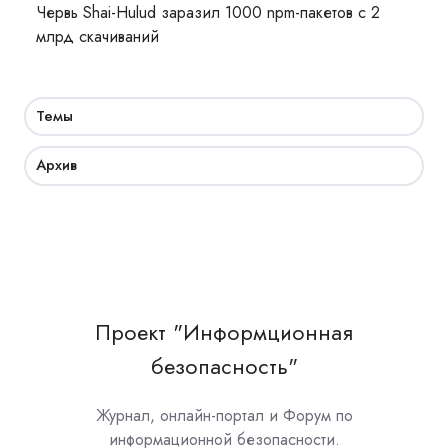
Червь Shai-Hulud заразил 1000 npm-пакетов с 2
млрд скачиваний
Темы
Архив
Проект "Информционная
безопасность"
Журнал, онлайн-портал и Форум по
информационной безопасности.