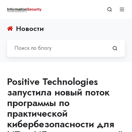
Новости
Positive Technologies
запустила новый поток
программы по
практической
кибербезопасности для