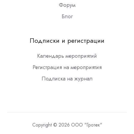
Форум
Блог
Подписки и регистрации
Календарь мероприятий
Регистрация на мероприятия
Подписка на журнал
Copyright © 2026 ООО "Гротек"