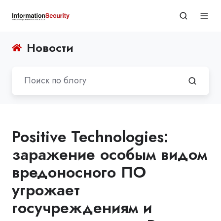
Новости
Positive Technologies:
заражение особым видом
вредоносного ПО
угрожает
госучреждениям и