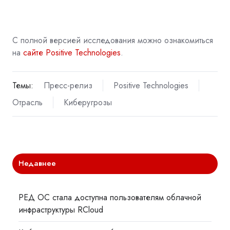
С полной версией исследования можно ознакомиться
на
сайте Positive Technologies
.
Темы:
Пресс-релиз
Positive Technologies
Отрасль
Киберугрозы
Недавнее
РЕД ОС стала доступна пользователям облачной
инфраструктуры RCloud