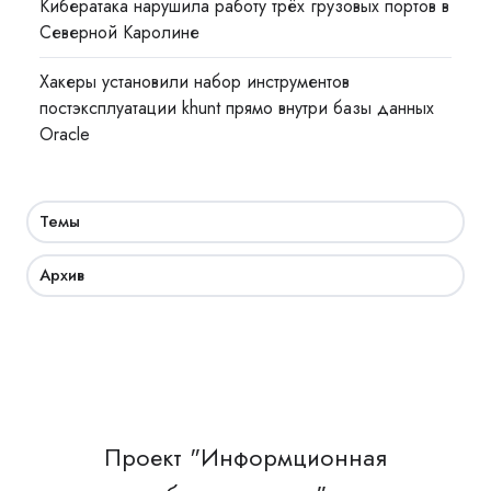
Кибератака нарушила работу трёх грузовых портов в
Северной Каролине
Хакеры установили набор инструментов
постэксплуатации khunt прямо внутри базы данных
Oracle
Темы
Архив
Проект "Информционная