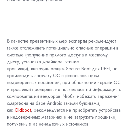
В качестве превентивных мер эксперты рекомендуют
также отслеживать потенциально опасные операции в
системе (получение прямого доступа к жесткому
диску, установка драйвера, чтение
прошивки),
включить режим Secure Boot для UEFI, не
производить загрузку ОС с использованием
недоверенных носителей, при обновлении версии ОС
и прошивки проверять, не появлялась ли информация о
компрометации вендоров. Чтобы избежать заражения
смартфона на базе Android такими буткитами,
как
Oldboot
, рекомендуется не приобретать устройства
в недоверенных магазинах и не загружать прошивки,
полученные из ненадежных источников.