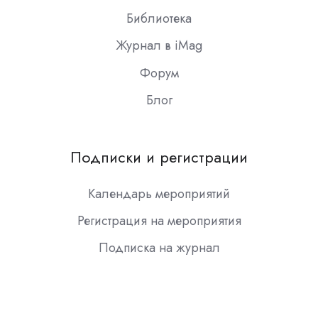
Библиотека
Журнал в iMag
Форум
Блог
Подписки и регистрации
Календарь мероприятий
Регистрация на мероприятия
Подписка на журнал