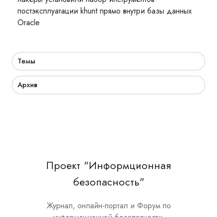
постэксплуатации khunt прямо внутри базы данных
Oracle
Темы
Архив
Проект "Информционная
безопасность"
Журнал, онлайн-портал и Форум по