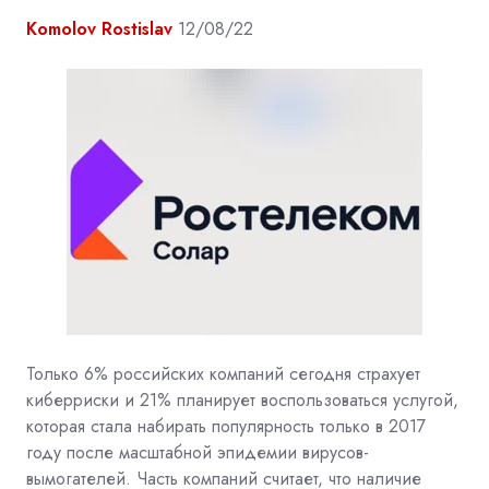
Komolov Rostislav
12/08/22
Только 6% российских компаний сегодня страхует
киберриски и 21% планирует воспользоваться услугой,
которая стала набирать популярность только в 2017
году после масштабной эпидемии вирусов-
вымогателей. Часть компаний считает, что наличие