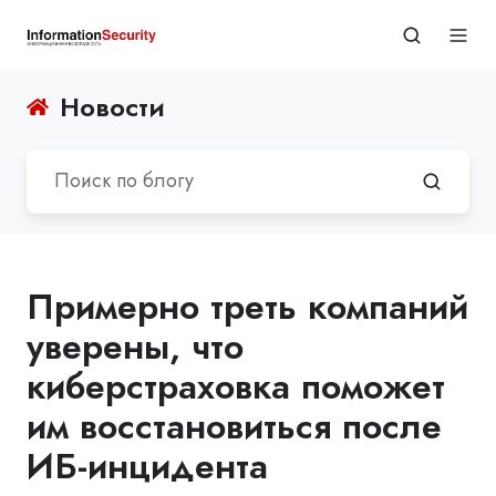
Новости
Примерно треть компаний
уверены, что
киберстраховка поможет
им восстановиться после
ИБ-инцидента