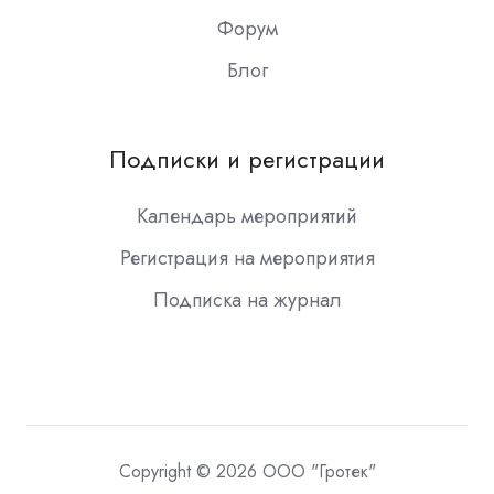
Форум
Блог
Подписки и регистрации
Календарь мероприятий
Регистрация на мероприятия
Подписка на журнал
Copyright © 2026 ООО "Гротек"