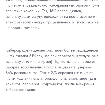
При этом в традиционно консервативных отраслях тоже
есть такие компании. Так, 16% респондентов,
использующих услугу, приходится на нефтегазовую и
электроэнергетическую промышленность, и столько же
на органы госвласти.
Киберстраховка делает компанию более защищенной
– так считают 61% тех, кто заинтересован в услуге (уже
используют или планируют). То, что выплата поможет
быстрее восстановиться после инцидента, уверены
36% респондентов. Также 2/3 опрошенных считают,
что их компания стала гораздо привлекательнее (для
клиентов, партнёров, сотрудников) после внедрения
киберстрахования.