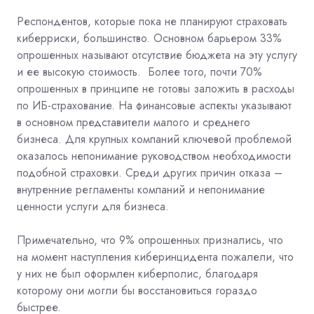
Респондентов, которые пока не планируют страховать
киберриски, большинство. Основном барьером 33%
опрошенных называют отсутствие бюджета на эту услугу
и ее высокую стоимость. Более того, почти 70%
опрошенных в принципе не готовы заложить в расходы
по ИБ-страхование. На финансовые аспекты указывают
в основном представители малого и среднего
бизнеса. Для крупных компаний ключевой проблемой
оказалось непонимание руководством необходимости
подобной страховки. Среди других причин отказа –
внутренние регламенты компаний и непонимание
ценности услуги для бизнеса.
Примечательно, что 9% опрошенных признались, что
на момент наступления киберинцидента пожалели, что
у них не был оформлен киберполис, благодаря
которому они могли бы восстановиться гораздо
быстрее.