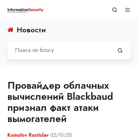
Новости
Провайдер облачных
вычислений Blackbaud
признал факт атаки
вымогателей
Komolov Rostislav
02/10/20