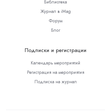
Библиотека
Журнал в iMag
Форум
Блог
Подписки и регистрации
Календарь мероприятий
Регистрация на мероприятия
Подписка на журнал