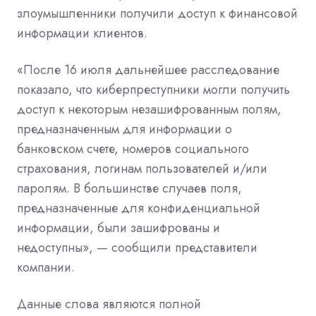
злоумышленники получили доступ к финансовой
информации клиентов.
«После 16 июля дальнейшее расследование
показало, что киберпреступники могли получить
доступ к некоторым незашифрованным полям,
предназначенным для информации о
банковском счете, номеров социального
страхования, логинам пользователей и/или
паролям. В большинстве случаев поля,
предназначенные для конфиденциальной
информации, были зашифрованы и
недоступны», — сообщили представители
компании.
Данные слова являются полной