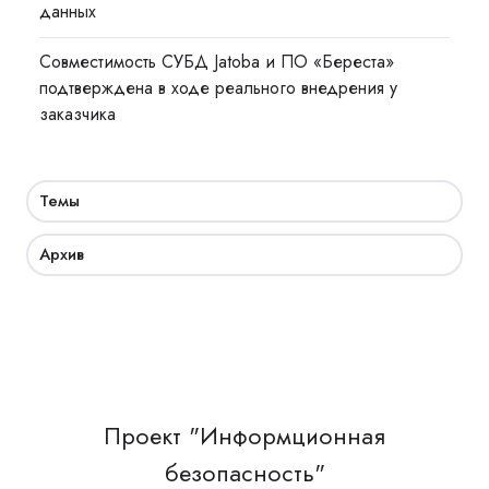
данных
Совместимость СУБД Jatoba и ПО «Береста»
подтверждена в ходе реального внедрения у
заказчика
Темы
Архив
Проект "Информционная
безопасность"