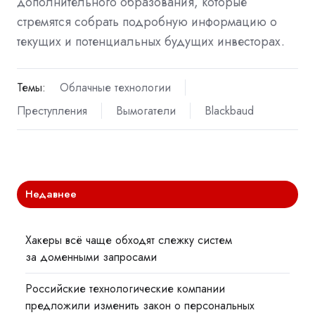
дополнительного образования, которые
стремятся собрать подробную информацию о
текущих и потенциальных будущих инвесторах.
Темы:
Облачные технологии
Преступления
Вымогатели
Blackbaud
Недавнее
Хакеры всё чаще обходят слежку систем
за доменными запросами
Российские технологические компании
предложили изменить закон о персональных