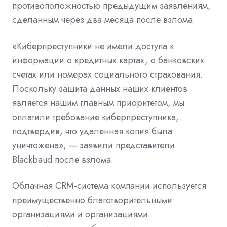
противоположностью предыдущим заявлениям,
сделанным через два месяца после взлома.
«Киберпреступники не имели доступа к
информации о кредитных картах, о банковских
счетах или номерах социального страхования.
Поскольку защита данных наших клиентов
является нашим главным приоритетом, мы
оплатили требование киберпреступника,
подтвердив, что удаленная копия была
уничтожена», — заявили представители
Blackbaud после взлома.
Облачная CRM-система компании используется
преимущественно благотворительными
организациями и организациями