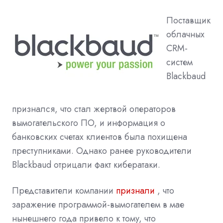
Поставщик
облачных
CRM-
систем
Blackbaud
признался, что стал жертвой операторов
вымогательского ПО, и информация о
банковских счетах клиентов была похищена
преступниками. Однако ранее руководители
Blackbaud отрицали факт кибератаки.
Представители компании
признали
, что
заражение программой-вымогателем в мае
нынешнего года привело к тому, что