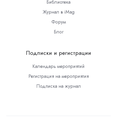
Библиотека
Журнал в iMag
Форум
Блог
Подписки и регистрации
Календарь мероприятий
Регистрация на мероприятия
Подписка на журнал