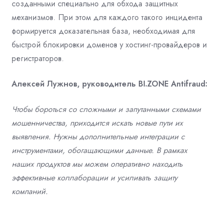
созданными специально для обхода защитных
механизмов. При этом для каждого такого инцидента
формируется доказательная база, необходимая для
быстрой блокировки доменов у хостинг-провайдеров и
регистраторов.
Алексей Лужнов, руководитель BI.ZONE Antifraud:
Чтобы бороться со сложными и запутанными схемами
мошенничества, приходится искать новые пути их
выявления. Нужны дополнительные интеграции с
инструментами, обогащающими данные. В рамках
наших продуктов мы можем оперативно находить
эффективные коллаборации и усиливать защиту
компаний.