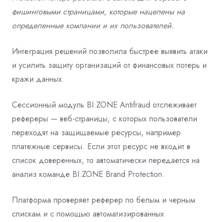
фишинговыми страницами, которые нацелены на
определенные компании и их пользователей.
Интеграция решений позволила быстрее выявить атаки
и усилить защиту организаций от финансовых потерь и
кражи данных.
Сессионный модуль BI.ZONE Antifraud отслеживает
рефереры — веб-страницы, с которых пользователи
переходят на защищаемые ресурсы, например
платежные сервисы. Если этот ресурс не входит в
список доверенных, то автоматически передается на
анализ команде BI.ZONE Brand Protection.
Платформа проверяет реферер по белым и черным
спискам и с помощью автоматизированных