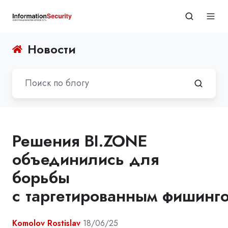
Новости
Решения BI.ZONE
объединились для
борьбы
с таргетированным фишинг
Komolov Rostislav
18/06/25