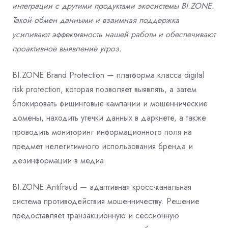
интеграции с другими продуктами экосистемы BI.ZONE.
Такой обмен данными и взаимная поддержка
усиливают эффективность нашей работы и обеспечивают
проактивное выявление угроз.
BI.ZONE Brand Protection — платформа класса digital
risk protection, которая позволяет выявлять, а затем
блокировать фишинговые кампании и мошеннические
домены, находить утечки данных в даркнете, а также
проводить мониторинг информационного поля на
предмет нелегитимного использования бренда и
дезинформации в медиа.
BI.ZONE Antifraud — адаптивная кросс-канальная
система противодействия мошенничеству. Решение
предоставляет транзакционную и сессионную