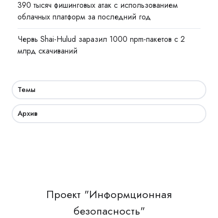
390 тысяч фишинговых атак с использованием
облачных платформ за последний год
Червь Shai-Hulud заразил 1000 npm-пакетов с 2
млрд скачиваний
Темы
Архив
Проект "Информционная
безопасность"