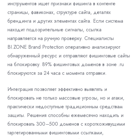
инструментов ищет признаки фишинга в контенте
страницы, фавиконах, структуре сайта, деталях
брендинга и других элементах сайта. Если система
находит подозрительные сигналы, ссылка
направляется на ручную проверку. Специалисты
BI.ZONE Brand Protection оперативно анализируют
обнаруженный ресурс и отправляют фишинговые сайты
на блокировку. 89% фишинговых доменов в зоне .ru
блокируются за 24 часа с момента отправки.
Интеграция позволяет эффективно выявлять и
блокировать не только массовые угрозы, но и атаки,
практически недоступные традиционным средствам
защиты. Решения способны ежемесячно находить и
блокировать 300
–
500 доменов с короткоживущими
таргетированными фишинговыми ссылками,