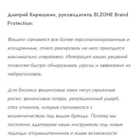
Дмитрий Кирюшкин, руководитель BI.ZONE Brand
Protection:
Фишинг становится все более персонализированным и
изощренным, отчего реагировать на него приходится
максимально оперативно. Интеграция наших решений
позволяет быстро обнаруживать угрозы и эффективно их
нейтрализовать.
Для бизнеса фишинговые атаки несут серьезные
риски: финансовые потери, репутационный ущерб,
отток клиентов, которые сталкиваются с
мошенничеством под видом бренда. Поэтому мы
постоянно адаптируем наши инструменты под новые
подходы злоумышленников и ищем возможности