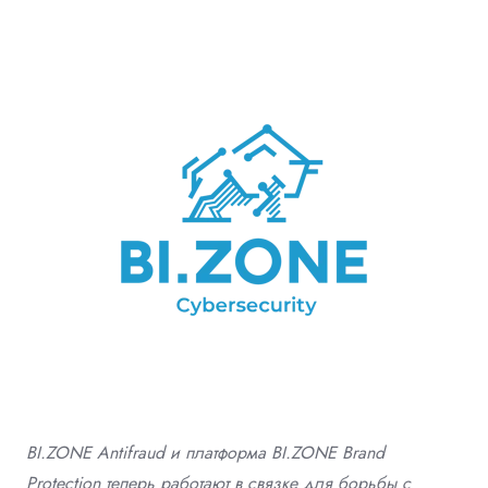
BI.ZONE Antifraud и платформа BI.ZONE Brand
Protection теперь работают в связке для борьбы с