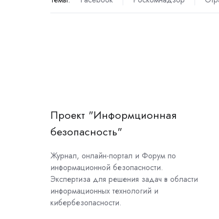
Проект "Информционная
безопасность"
Журнал, онлайн-портал и Форум по
информационной безопасности.
Экспертиза для решения задач в области
информационных технологий и
кибербезопасности.