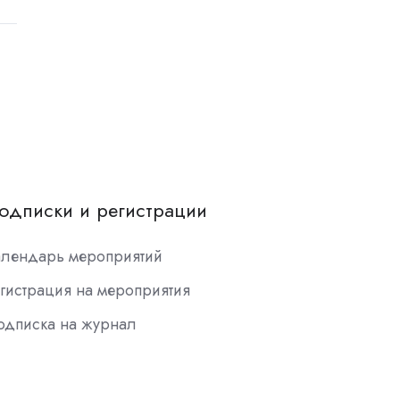
одписки и регистрации
алендарь мероприятий
гистрация на мероприятия
одписка на журнал