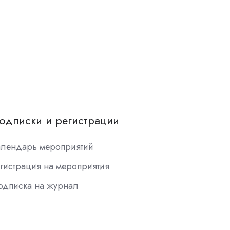
одписки и регистрации
алендарь мероприятий
гистрация на мероприятия
одписка на журнал