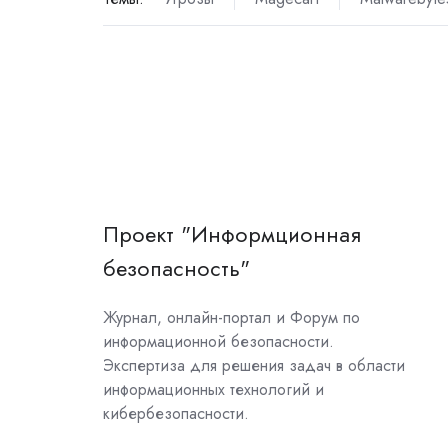
Проект "Информционная
безопасность"
Журнал, онлайн-портал и Форум по
информационной безопасности.
Экспертиза для решения задач в области
информационных технологий и
кибербезопасности.