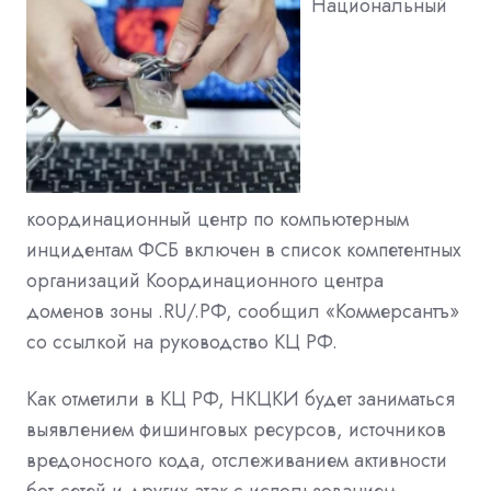
Национальный
координационный центр по компьютерным
инцидентам ФСБ включен в список компетентных
организаций Координационного центра
доменов зоны .RU/.РФ, сообщил «Коммерсантъ»
со ссылкой на руководство КЦ РФ.
Как отметили в КЦ РФ, НКЦКИ будет заниматься
выявлением фишинговых ресурсов, источников
вредоносного кода, отслеживанием активности