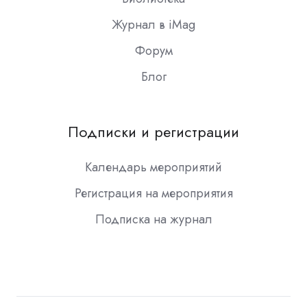
Журнал в iMag
Форум
Блог
Подписки и регистрации
Календарь мероприятий
Регистрация на мероприятия
Подписка на журнал