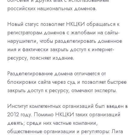
бот-сетей и других атак с использованием
российских национальных доменов.
Новый статус позволяет НКЦКИ обращаться к
регистраторам доменов с жалобами на сайты-
нарушители, чтобы разделегировать доменное
имя и фактически закрыть доступ к интернет-
ресурсу, поясняет издание.
Разделегирование домена отличается от
блокировки сайта через суд и позволяет быстрее
закрыть доступ к ресурсу, отмечают эксперты.
Институт компетентных организаций был введен в
2012 году. Помимо НКЦКИ таких организаций
девять; среди них частные компании,
общественные организации и регуляторы: Лига