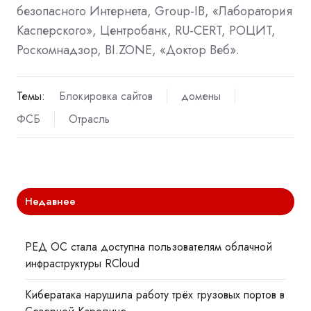
безопасного Интернета, Group-IB, «Лаборатория
Касперского», Центробанк, RU-CERT, РОЦИТ,
Роскомнадзор, BI.ZONE, «Доктор Веб».
Темы:
Блокировка сайтов
домены
ФСБ
Отрасль
Недавнее
РЕД ОС стала доступна пользователям облачной
инфраструктуры RCloud
Кибератака нарушила работу трёх грузовых портов в