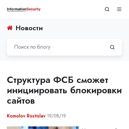
Новости
Структура ФСБ сможет
инициировать блокировки
сайтов
Komolov Rostislav
19/08/19