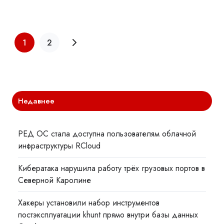
1
2
Недавнее
РЕД ОС стала доступна пользователям облачной
инфраструктуры RCloud
Кибератака нарушила работу трёх грузовых портов в
Северной Каролине
Хакеры установили набор инструментов
постэксплуатации khunt прямо внутри базы данных