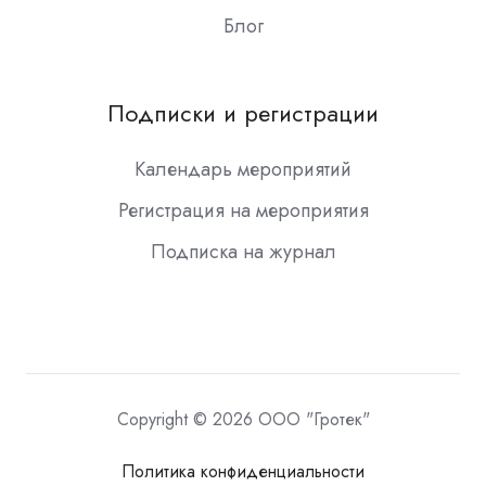
Блог
Подписки и регистрации
Календарь мероприятий
Регистрация на мероприятия
Подписка на журнал
Copyright © 2026 ООО "Гротек"
Политика конфиденциальности