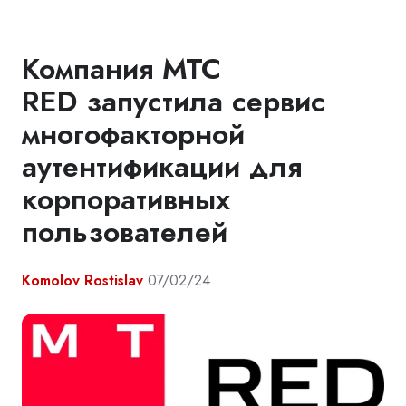
Компания МТС
RED запустила сервис
многофакторной
аутентификации для
корпоративных
пользователей
Komolov Rostislav
07/02/24