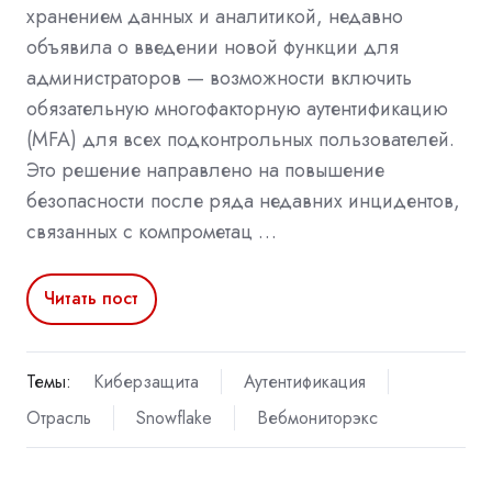
хранением данных и аналитикой, недавно
объявила о введении новой функции для
администраторов — возможности включить
обязательную многофакторную аутентификацию
(MFA) для всех подконтрольных пользователей.
Это решение направлено на повышение
безопасности после ряда недавних инцидентов,
связанных с компрометац …
Читать пост
Темы:
Киберзащита
Аутентификация
Отрасль
Snowflake
Вебмониторэкс