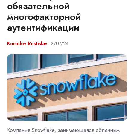
обязательной
многофакторной
аутентификации
Komolov Rostislav
12/07/24
Компания Snowflake, занимающаяся облачным