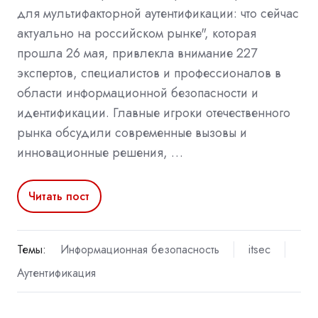
для мультифакторной аутентификации: что сейчас
актуально на российском рынке", которая
прошла 26 мая, привлекла внимание 227
экспертов, специалистов и профессионалов в
области информационной безопасности и
идентификации. Главные игроки отечественного
рынка обсудили современные вызовы и
инновационные решения, …
Читать пост
Темы:
Информационная безопасность
itsec
Аутентификация