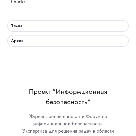
Oracle
Темы
Архив
Проект "Информционная
безопасность"
Журнал, онлайн-портал и Форум по
информационной безопасности.
Экспертиза для решения задач в области