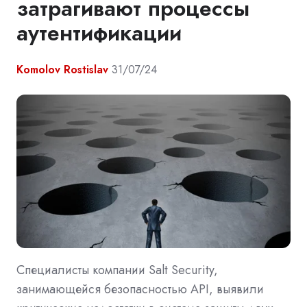
затрагивают процессы
аутентификации
Komolov Rostislav
31/07/24
Специалисты компании Salt Security,
занимающейся безопасностью API, выявили