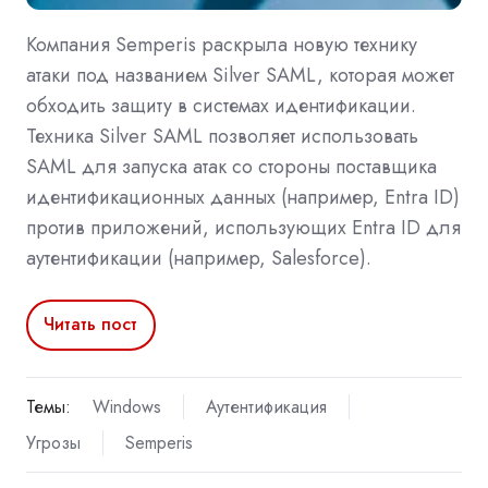
Компания Semperis раскрыла новую технику
атаки под названием Silver SAML, которая может
обходить защиту в системах идентификации.
Техника Silver SAML позволяет использовать
SAML для запуска атак со стороны поставщика
идентификационных данных (например, Entra ID)
против приложений, использующих Entra ID для
аутентификации (например, Salesforce).
Читать пост
Темы:
Windows
Аутентификация
Угрозы
Semperis