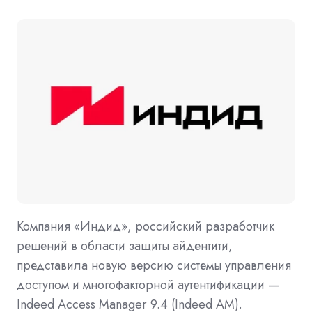
Компания «Индид», российский разработчик
решений в области защиты айдентити,
представила новую версию системы управления
доступом и многофакторной аутентификации —
Indeed Access Manager 9.4 (Indeed AM).