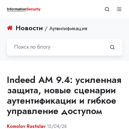
Новости
/ Аутентификация
Indeed AM 9.4: усиленная
защита, новые сценарии
аутентификации и гибкое
управление доступом
Komolov Rostislav
15/04/26