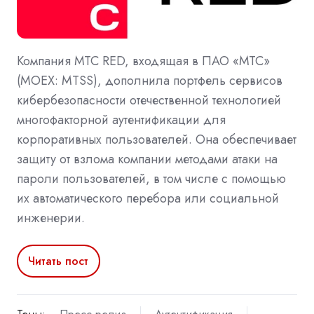
Компания МТС RED, входящая в ПАО «МТС»
(MOEX: MTSS), дополнила портфель сервисов
кибербезопасности отечественной технологией
многофакторной аутентификации для
корпоративных пользователей. Она обеспечивает
защиту от взлома компании методами атаки на
пароли пользователей, в том числе с помощью
их автоматического перебора или социальной
инженерии.
Читать пост