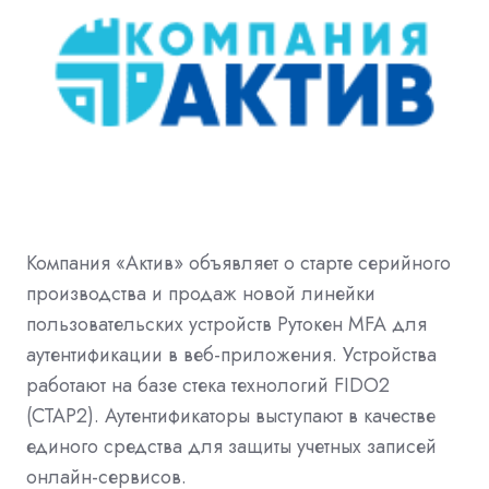
Компания «Актив» объявляет о старте серийного
производства и продаж новой линейки
пользовательских устройств Рутокен MFA для
аутентификации в веб-приложения. Устройства
работают на базе стека технологий FIDO2
(CTAP2). Аутентификаторы выступают в качестве
единого средства для защиты учетных записей
онлайн-сервисов.