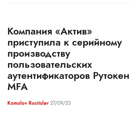
Компания «Актив»
приступила к серийному
производству
пользовательских
аутентификаторов Рутокен
MFA
Komolov Rostislav
27/09/23