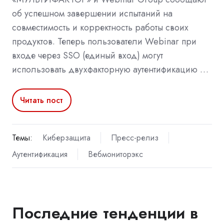
об успешном завершении испытаний на
совместимость и корректность работы своих
продуктов. Теперь пользователи Webinar при
входе через SSO (единый вход) могут
использовать двухфакторную аутентификацию …
Читать пост
Темы:
Киберзащита
Пресс-релиз
Аутентификация
Вебмониторэкс
Последние тенденции в