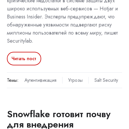
критические недостатки в системе защиты двух
широко используемых веб-сервисов — Hotjar и
Business Insider. Эксперты предупреждают, что
обнаруженные уязвимости подвергают риску
миллионы пользователей по всему миру, пишет
Securitylab.
Читать пост
Темы:
Аутентификация
Угрозы
Salt Security
Snowflake готовит почву
для внедрения