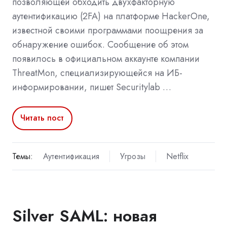
позволяющей обходить двухфакторную
аутентификацию (2FA) на платформе HackerOne,
известной своими программами поощрения за
обнаружение ошибок. Сообщение об этом
появилось в официальном аккаунте компании
ThreatMon, специализирующейся на ИБ-
информировании, пишет Securitylab …
Читать пост
Темы:
Аутентификация
Угрозы
Netflix
Silver SAML: новая