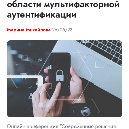
области мультифакторной
аутентификации
Марина Михайлова
26/05/23
Онлайн-конференция "Современные решения