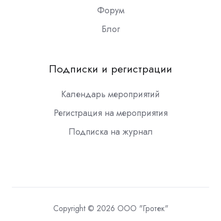
Форум
Блог
Подписки и регистрации
Календарь мероприятий
Регистрация на мероприятия
Подписка на журнал
Copyright © 2026 ООО "Гротек"