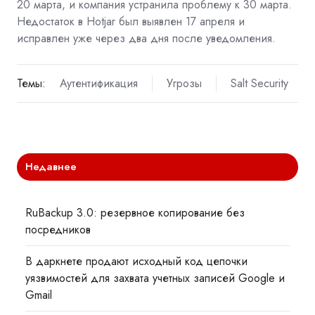
20 марта, и компания устранила проблему к 30 марта.
Недостаток в Hotjar был выявлен 17 апреля и
исправлен уже через два дня после уведомления.
Темы:
Аутентификация
Угрозы
Salt Security
Недавнее
RuBackup 3.0: резервное копирование без
посредников
В даркнете продают исходный код цепочки
уязвимостей для захвата учетных записей Google и
Gmail