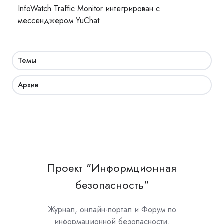
InfoWatch Traffic Monitor интегрирован с
мессенджером YuChat
Темы
Архив
Проект "Информционная
безопасность"
Журнал, онлайн-портал и Форум по
информационной безопасности.