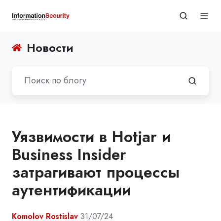
Новости
Уязвимости в Hotjar и
Business Insider
затрагивают процессы
аутентификации
Komolov Rostislav
31/07/24