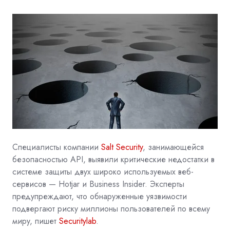
Специалисты компании
Salt Security
, занимающейся
безопасностью API, выявили критические недостатки в
системе защиты двух широко используемых веб-
сервисов — Hotjar и Business Insider. Эксперты
предупреждают, что обнаруженные уязвимости
подвергают риску миллионы пользователей по всему
миру, пишет
Securitylab
.