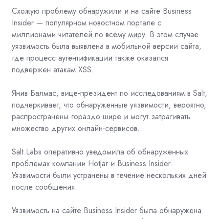
Схожую проблему обнаружили и на сайте Business
Insider — популярном новостном портале с
миллионами читателей по всему миру. В этом случае
уязвимость была выявлена в мобильной версии сайта,
где процесс аутентификации также оказался
подвержен атакам XSS.
Янив Балмас, вице-президент по исследованиям в Salt,
подчеркивает, что обнаруженные уязвимости, вероятно,
распространены гораздо шире и могут затрагивать
множество других онлайн-сервисов.
Salt Labs оперативно уведомила об обнаруженных
проблемах компании Hotjar и Business Insider.
Уязвимости были устранены в течение нескольких дней
после сообщения.
Уязвимость на сайте Business Insider была обнаружена