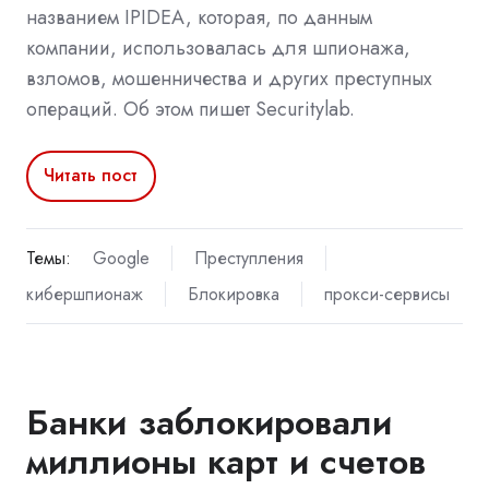
названием IPIDEA, которая, по данным
компании, использовалась для шпионажа,
взломов, мошенничества и других преступных
операций. Об этом пишет Securitylab.
Читать пост
Темы:
Google
Преступления
кибершпионаж
Блокировка
прокси-сервисы
Банки заблокировали
миллионы карт и счетов