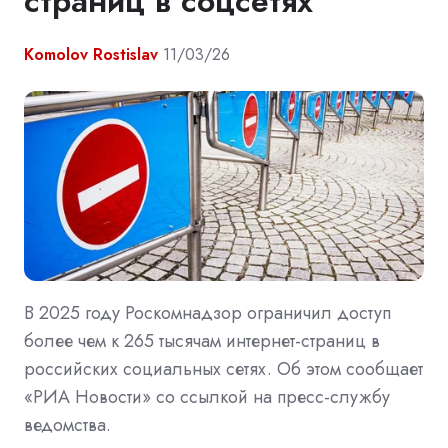
страниц в соцсетях
Komolov Rostislav
11/03/26
В 2025 году Роскомнадзор ограничил доступ
более чем к 265 тысячам интернет-страниц в
российских социальных сетях. Об этом сообщает
«РИА Новости» со ссылкой на пресс-службу
ведомства.