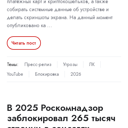
платёжных карт и криптокошельков, а также
собирать системные данные об устройстве и
делать скриншоты экрана. На данный момент
опубликовано ка …
Читать пост
Темы:
Пресс-релиз
Угрозы
ЛК
YouTube
Блокировка
2026
В 2025 Роскомнадзор
заблокировал 265 тысяч