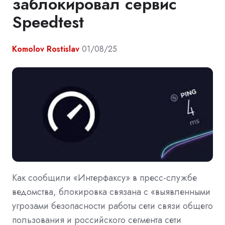
заблокировал сервис
Speedtest
Komolov Rostislav
01/08/25
Как сообщили «Интерфаксу» в пресс-службе
ведомства, блокировка связана с «выявленными
угрозами безопасности работы сети связи общего
пользования и российского сегмента сети