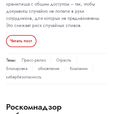
хранилища с общим доступом – так, чтобы
документы случайно не попали в руки
сотрудников, для которых не предназначены.
Это снижает риск случайных сливов.
Читать пост
Темы:
Пресс-релиз
Отрасль
Блокировка
обновления
Компании
кибербезопасность
Роскомнадзор