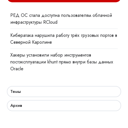
РЕД ОС стала доступна пользователям облачной
инфраструктуры RCloud
Кибератака нарушила работу трёх грузовых портов в
Северной Каролине
Хакеры установили набор инструментов
постэксплуатации khunt прямо внутри базы данных
Oracle
Темы
Архив