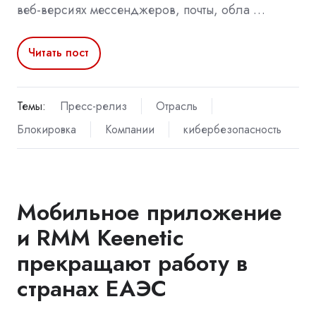
веб-версиях мессенджеров, почты, обла …
Читать пост
Темы:
Пресс-релиз
Отрасль
Блокировка
Компании
кибербезопасность
Мобильное приложение
и RMM Keenetic
прекращают работу в
странах ЕАЭС