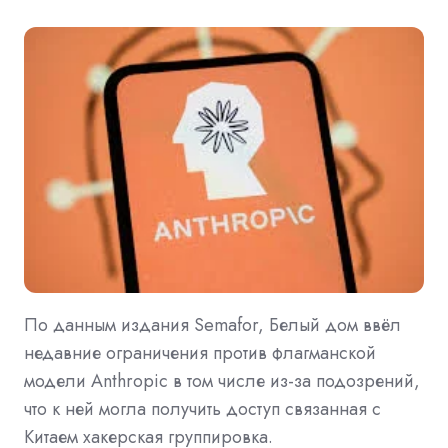
По данным издания Semafor, Белый дом ввёл
недавние ограничения против флагманской
модели Anthropic в том числе из-за подозрений,
что к ней могла получить доступ связанная с
Китаем хакерская группировка.