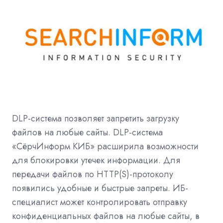
DLP-система позволяет запретить загрузку
файлов на любые сайты. DLP-система
«СёрчИнформ КИБ» расширила возможности
для блокировки утечек информации. Для
передачи файлов по HTTP(S)-протоколу
появились удобные и быстрые запреты. ИБ-
специалист может контролировать отправку
конфиденциальных файлов на любые сайты, в