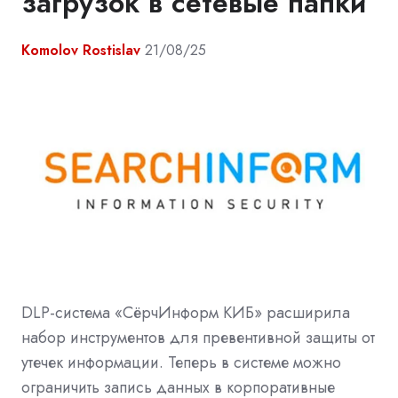
загрузок в сетевые папки
Komolov Rostislav
21/08/25
DLP-система «СёрчИнформ КИБ» расширила
набор инструментов для превентивной защиты от
утечек информации. Теперь в системе можно
ограничить запись данных в корпоративные