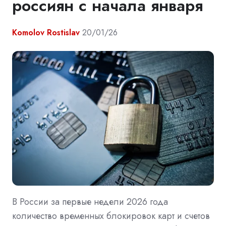
россиян с начала января
Komolov Rostislav
20/01/26
В России за первые недели 2026 года
количество временных блокировок карт и счетов