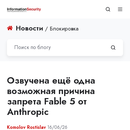
Новости
/ Блокировка
Озвучена ещё одна
возможная причина
запрета Fable 5 от
Anthropic
Komolov Rostislav
16/06/26