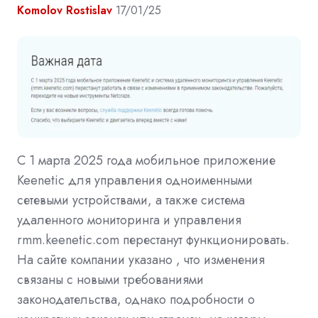
Komolov Rostislav
17/01/25
С 1 марта 2025 года мобильное приложение
Keenetic для управления одноименными
сетевыми устройствами, а также система
удаленного мониторинга и управления
rmm.keenetic.com перестанут функционировать.
На сайте компании указано , что изменения
связаны с новыми требованиями
законодательства, однако подробности о