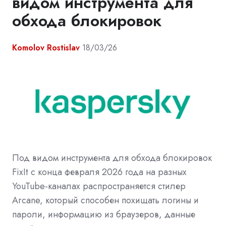
видом инструмента для
обхода блокировок
Komolov Rostislav
18/03/26
Под видом инструмента для обхода блокировок
FixIt с конца февраля 2026 года на разных
YouTube-каналах распространяется стилер
Arcane, который способен похищать логины и
пароли, информацию из браузеров, данные