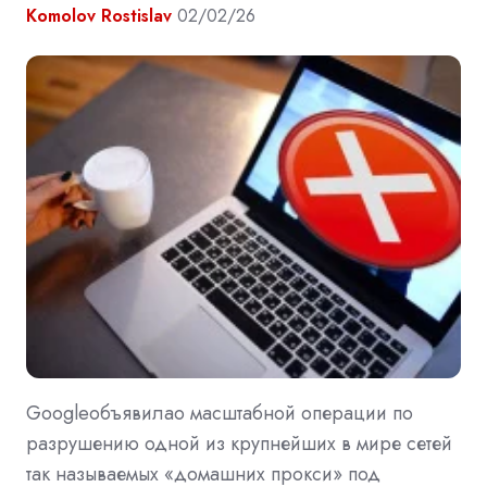
Komolov Rostislav
02/02/26
Googleобъявилао масштабной операции по
разрушению одной из крупнейших в мире сетей
так называемых «домашних прокси» под