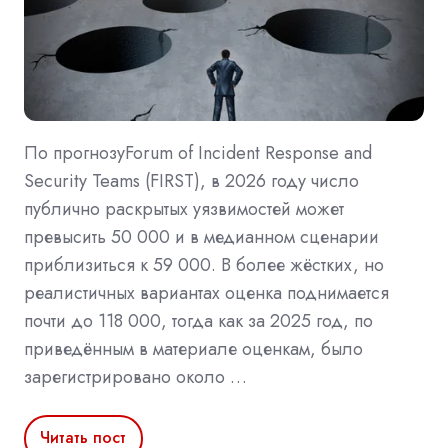
По прогнозуForum of Incident Response and
Security Teams (FIRST), в 2026 году число
публично раскрытых уязвимостей может
превысить 50 000 и в медианном сценарии
приблизиться к 59 000. В более жёстких, но
реалистичных вариантах оценка поднимается
почти до 118 000, тогда как за 2025 год, по
приведённым в материале оценкам, было
зарегистрировано около …
Читать пост