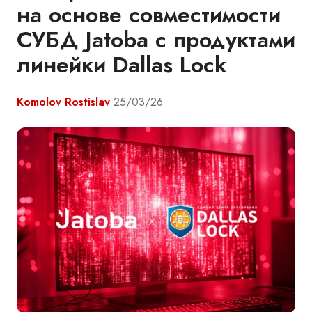
на основе совместимости
СУБД Jatoba с продуктами
линейки Dallas Lock
Komolov Rostislav
25/03/26