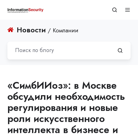
Новости
/ Компании
«СимбИИоз»: в Москве
обсудили необходимость
регулирования и новые
роли искусственного
интеллекта в бизнесе и