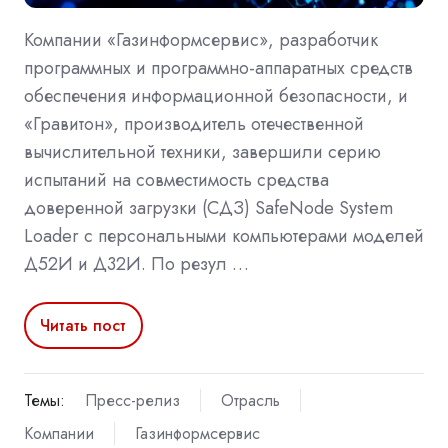
Компании «Газинформсервис», разработчик
программных и программно-аппаратных средств
обеспечения информационной безопасности, и
«Гравитон», производитель отечественной
вычислительной техники, завершили серию
испытаний на совместимость средства
доверенной загрузки (СДЗ) SafeNode System
Loader с персональными компьютерами моделей
Д52И и Д32И. По резул …
Читать пост
Темы:
Пресс-релиз
Отрасль
Компании
Газинформсервис