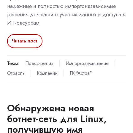
надежные и полностью импортонезависимые
решения для защиты учетных данных и доступа к
ИТ-ресурсам.
Читать пост
Темы:
Пресс-релиз
Импортозамещение
Отрасль
Компании
ГК "Астра"
Обнаружена новая
ботнет-сеть для Linux,
получившую имя