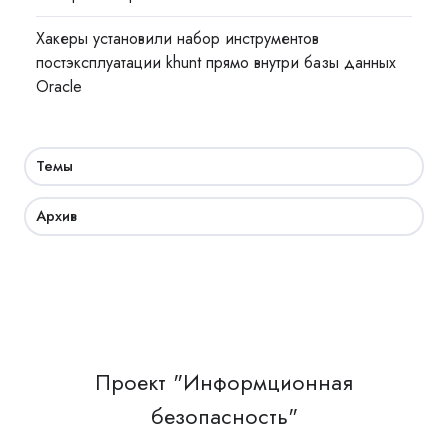
Хакеры установили набор инструментов
постэксплуатации khunt прямо внутри базы данных
Oracle
Темы
Архив
Проект "Информционная
безопасность"