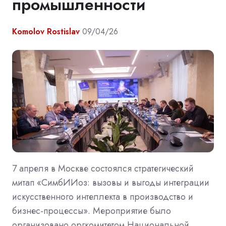
промышленности
Komolov Rostislav
09/04/26
7 апреля в Москве состоялся стратегический
митап «СимбИИоз: вызовы и выгоды интеграции
искусственного интеллекта в производство и
бизнес-процессы». Мероприятие было
организовано оргкомитетом Национальной