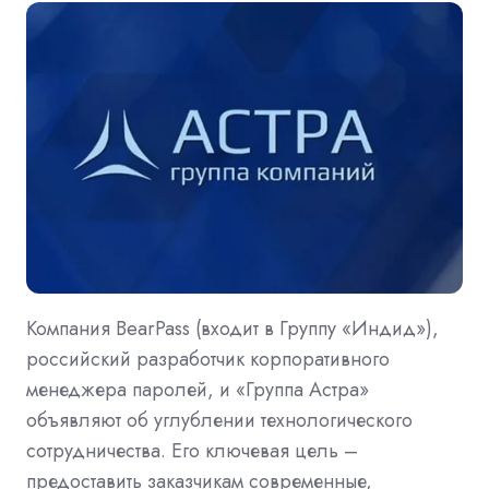
Компания BearPass (входит в Группу «Индид»),
российский разработчик корпоративного
менеджера паролей, и «Группа Астра»
объявляют об углублении технологического
сотрудничества. Его ключевая цель –
предоставить заказчикам современные,