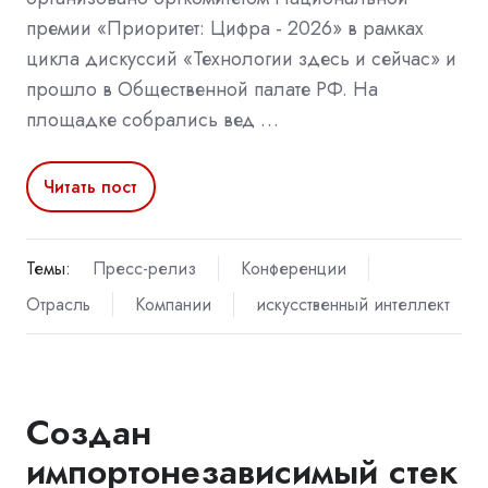
премии «Приоритет: Цифра - 2026» в рамках
цикла дискуссий «Технологии здесь и сейчас» и
прошло в Общественной палате РФ. На
площадке собрались вед …
Читать пост
Темы:
Пресс-релиз
Конференции
Отрасль
Компании
искусственный интеллект
Создан
импортонезависимый стек