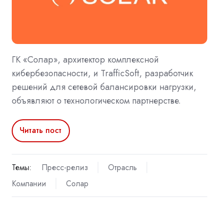
ГК «Солар», архитектор комплексной
кибербезопасности, и TrafficSoft, разработчик
решений для сетевой балансировки нагрузки,
объявляют о технологическом партнерстве.
Читать пост
Темы:
Пресс-релиз
Отрасль
Компании
Солар