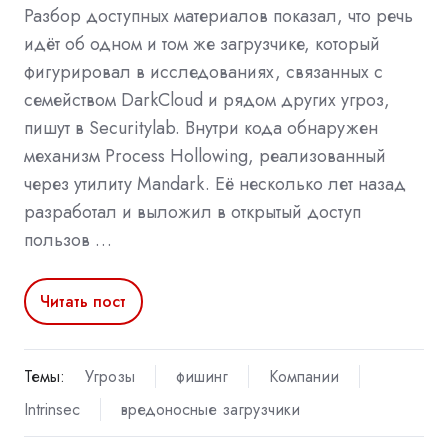
Разбор доступных материалов показал, что речь
идёт об одном и том же загрузчике, который
фигурировал в исследованиях, связанных с
семейством DarkCloud и рядом других угроз,
пишут в Securitylab. Внутри кода обнаружен
механизм Process Hollowing, реализованный
через утилиту Mandark. Её несколько лет назад
разработал и выложил в открытый доступ
пользов …
Читать пост
Темы:
Угрозы
фишинг
Компании
Intrinsec
вредоносные загрузчики