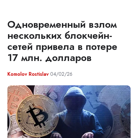
Одновременный взлом
нескольких блокчейн-
сетей привела в потере
17 млн. долларов
Komolov Rostislav
04/02/26