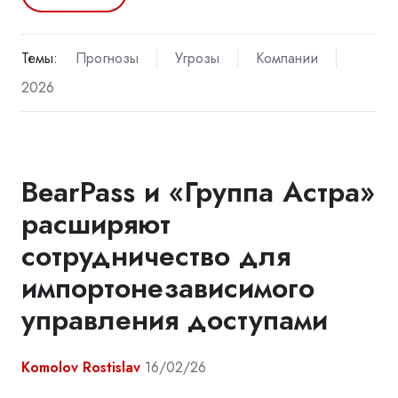
Темы:
Прогнозы
Угрозы
Компании
2026
BearPass и «Группа Астра»
расширяют
сотрудничество для
импортонезависимого
управления доступами
Komolov Rostislav
16/02/26