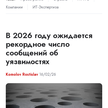
Компании
ИТ-Экспертиза
В 2026 году ожидается
рекордное число
сообщений об
уязвимостях
Komolov Rostislav
16/02/26