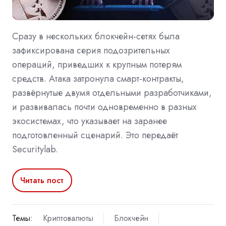
Сразу в нескольких блокчейн-сетях была
зафиксирована серия подозрительных
операций, приведших к крупным потерям
средств. Атака затронула смарт-контракты,
развёрнутые двумя отдельными разработчиками,
и развивалась почти одновременно в разных
экосистемах, что указывает на заранее
подготовленный сценарий. Это передаёт
Securitylab.
Читать пост
Темы:
Криптовалюты
Блокчейн