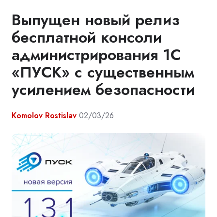
Выпущен новый релиз
бесплатной консоли
администрирования 1С
«ПУСК» с существенным
усилением безопасности
Komolov Rostislav
02/03/26