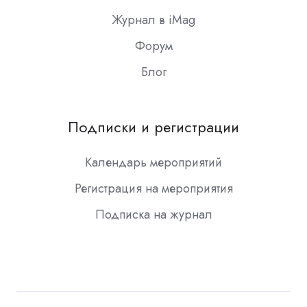
Журнал в iMag
Форум
Блог
Подписки и регистрации
Календарь мероприятий
Регистрация на мероприятия
Подписка на журнал