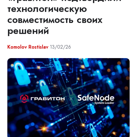
технологическую
совместимость своих
решений
Komolov Rostislav
13/02/26