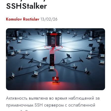
SSHStalker
Komolov Rostislav
13/02/26
Активность выявлена во время наблюдений за
приманочным SSH сервером с ослабленной