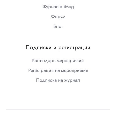
Журнал в iMag
Форум
Блог
Подписки и регистрации
Календарь мероприятий
Регистрация на мероприятия
Подписка на журнал