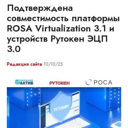
Подтверждена
совместимость платформы
ROSA Virtualization 3.1 и
устройств Рутокен ЭЦП
3.0
Редакция сайта
10/10/25