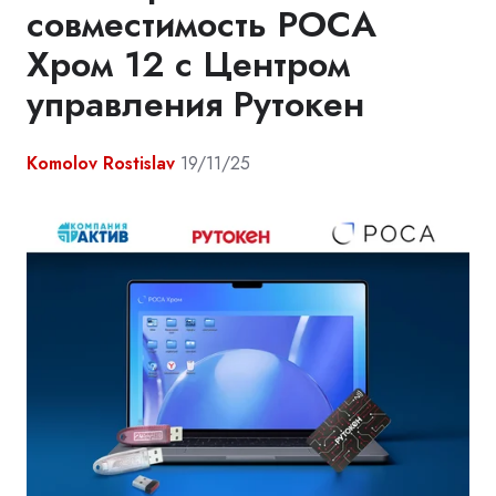
совместимость РОСА
Хром 12 с Центром
управления Рутокен
Komolov Rostislav
19/11/25