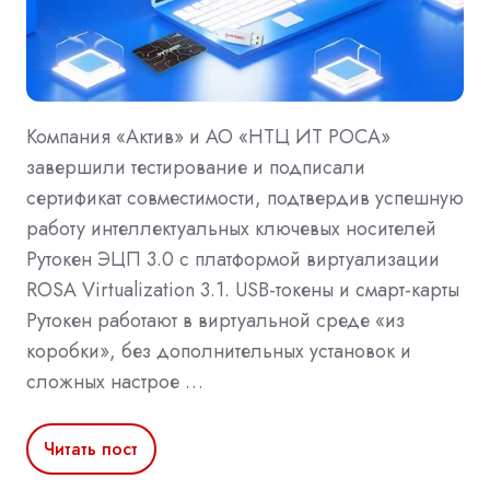
Компания «Актив» и АО «НТЦ ИТ РОСА»
завершили тестирование и подписали
сертификат совместимости, подтвердив успешную
работу интеллектуальных ключевых носителей
Рутокен ЭЦП 3.0 с платформой виртуализации
ROSA Virtualization 3.1. USB-токены и смарт-карты
Рутокен работают в виртуальной среде «из
коробки», без дополнительных установок и
сложных настрое …
Читать пост