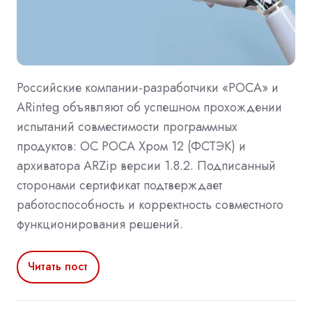
Российские компании-разработчики «РОСА» и
ARinteg объявляют об успешном прохождении
испытаний совместимости программных
продуктов: ОС РОСА Хром 12 (ФСТЭК) и
архиватора ARZip версии 1.8.2. Подписанный
сторонами сертификат подтверждает
работоспособность и корректность совместного
функционирования решений.
Читать пост