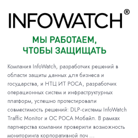
Компания InfoWatch, разработчик решений в
области защиты данных для бизнеса и
государства, и НТЦ ИТ РОСА, разработчик
операционных систем и инфраструктурных
платформ, успешно протестировали
совместимость решений: DLP-системы InfoWatch
Traffic Monitor и ОС РОСА Мобайл. В рамках
партнерства компании проверили возможность
мониторинга корпоративной поч …