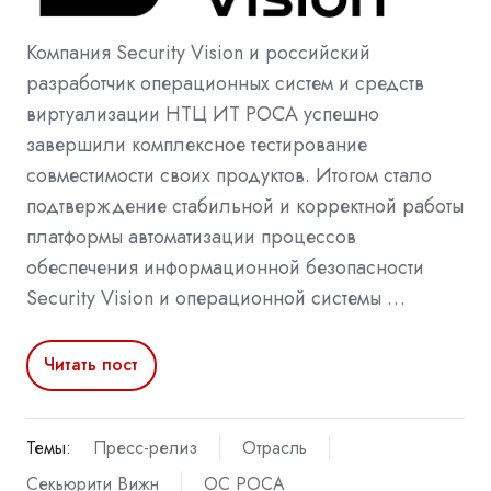
Компания Security Vision и российский
разработчик операционных систем и средств
виртуализации НТЦ ИТ РОСА успешно
завершили комплексное тестирование
совместимости своих продуктов. Итогом стало
подтверждение стабильной и корректной работы
платформы автоматизации процессов
обеспечения информационной безопасности
Security Vision и операционной системы …
Читать пост
Темы:
Пресс-релиз
Отрасль
Секьюрити Вижн
ОС РОСА