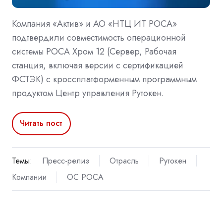
Компания «Актив» и АО «НТЦ ИТ РОСА»
подтвердили совместимость операционной
системы РОСА Хром 12 (Сервер, Рабочая
станция, включая версии с сертификацией
ФСТЭК) с кроссплатформенным программным
продуктом Центр управления Рутокен.
Читать пост
Темы:
Пресс-релиз
Отрасль
Рутокен
Компании
ОС РОСА