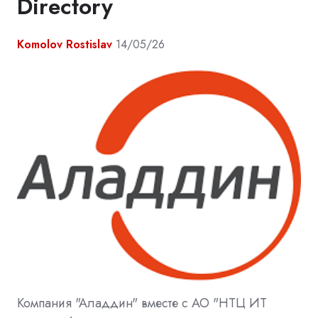
Directory
Komolov Rostislav
14/05/26
Компания "Аладдин" вместе с АО "НТЦ ИТ