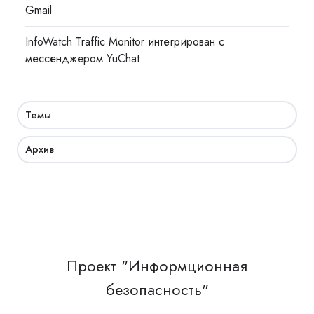
Gmail
InfoWatch Traffic Monitor интегрирован с
мессенджером YuChat
Темы
Архив
Проект "Информционная
безопасность"