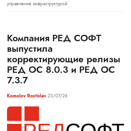
управление инфраструктурой
Компания РЕД СОФТ
выпустила
корректирующие релизы
РЕД ОС 8.0.3 и РЕД ОС
7.3.7
Komolov Rostislav
23/07/26