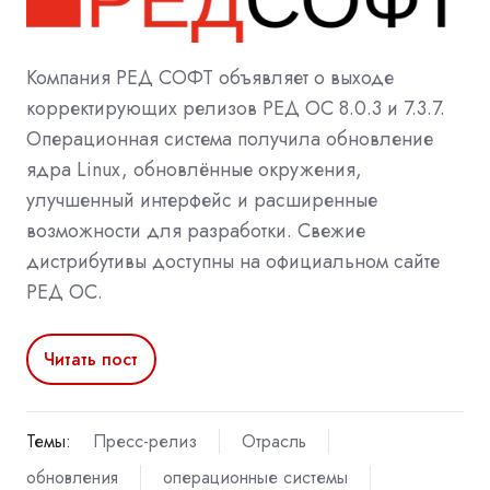
Компания РЕД СОФТ объявляет о выходе
корректирующих релизов РЕД ОС 8.0.3 и 7.3.7.
Операционная система получила обновление
ядра Linux, обновлённые окружения,
улучшенный интерфейс и расширенные
возможности для разработки. Свежие
дистрибутивы доступны на официальном сайте
РЕД ОС.
Читать пост
Темы:
Пресс-релиз
Отрасль
обновления
операционные системы