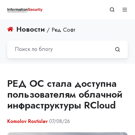
Новости
/ Ред Софт
РЕД ОС стала доступна
пользователям облачной
инфраструктуры RCloud
Komolov Rostislav
07/08/26