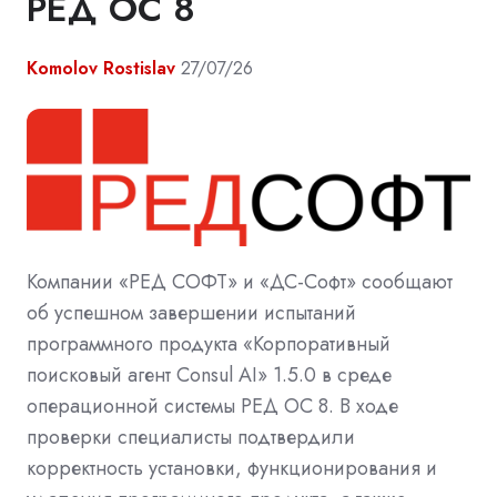
РЕД ОС 8
Komolov Rostislav
27/07/26
Компании «РЕД СОФТ» и «ДС-Софт» сообщают
об успешном завершении испытаний
программного продукта «Корпоративный
поисковый агент Consul AI» 1.5.0 в среде
операционной системы РЕД ОС 8. В ходе
проверки специалисты подтвердили
корректность установки, функционирования и