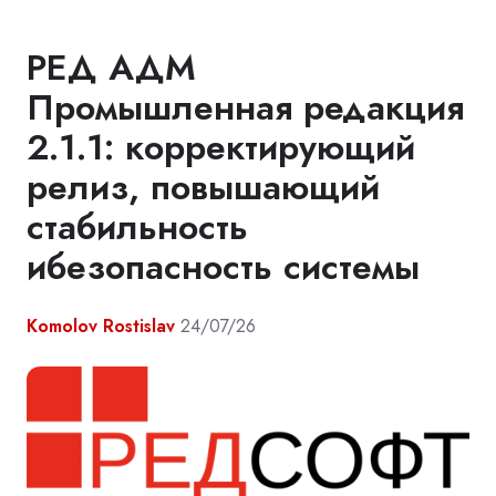
РЕД АДМ
Промышленная редакция
2.1.1: корректирующий
релиз, повышающий
стабильность
ибезопасность системы
Komolov Rostislav
24/07/26