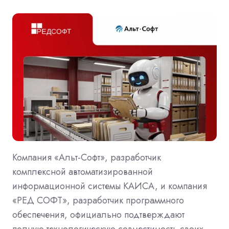
Компания «Альт-Софт», разработчик
комплексной автоматизированной
информационной системы КАИСА, и компания
«РЕД СОФТ», разработчик программного
обеспечения, официально подтверждают
полную технологическую совместимость своих