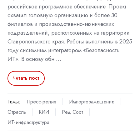
российское программное обеспечение. Проект
охватил головную организацию и более 30
филиалов и производственно-технических
подразделений, расположенных на территории
Ставропольского края. Работы выполнены в 2025
году системным интегратором «Безопасность
ИТ». В основу обн …
Читать пост
Темы:
Пресс-релиз
Импортозамещение
Отрасль
КИИ
Ред Софт
ИТ-инфраструктура