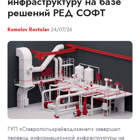
инфраструктуру на базе
решений РЕД СОФТ
Komolov Rostislav
24/07/26
ГУП «Ставрополькрайводоканал» завершил
перевод информационной инфраструктуры на