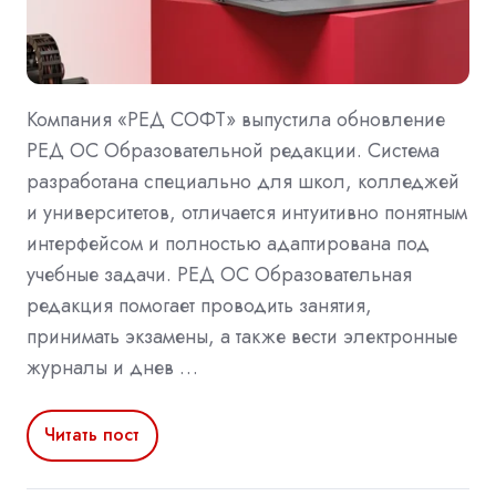
Компания «РЕД СОФТ» выпустила обновление
РЕД ОС Образовательной редакции. Система
разработана специально для школ, колледжей
и университетов, отличается интуитивно понятным
интерфейсом и полностью адаптирована под
учебные задачи. РЕД ОС Образовательная
редакция помогает проводить занятия,
принимать экзамены, а также вести электронные
журналы и днев …
Читать пост