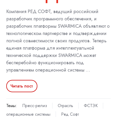
Компания РЕД СОФТ, ведущий российский
разработчик программного обеспечения, и
разработчик платформы SWARMICA объявляют о
технологическом партнерстве и подтверждении
полной совместимости своих продуктов. Теперь
единая платформа для интеллектуальной
технической поддержки SWARMICA может
бесперебойно функционировать под
управлением операционной системы …
Читать пост
Темы:
Пресс-релиз
Отрасль
ФСТЭК
операционные системы
Ред Софт