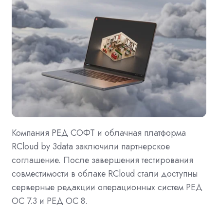
Компания РЕД СОФТ и облачная платформа
RCloud by 3data заключили партнерское
соглашение. После завершения тестирования
совместимости в облаке RCloud стали доступны
серверные редакции операционных систем РЕД
ОС 7.3 и РЕД ОС 8.