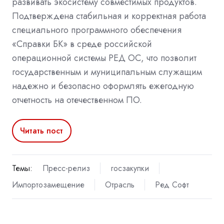
развивать экосистему совместимых продуктов.
Подтверждена стабильная и корректная работа
специального программного обеспечения
«Справки БК» в среде российской
операционной системы РЕД ОС, что позволит
государственным и муниципальным служащим
надежно и безопасно оформлять ежегодную
отчетность на отечественном ПО.
Читать пост
Темы:
Пресс-релиз
госзакупки
Импортозамещение
Отрасль
Ред Софт