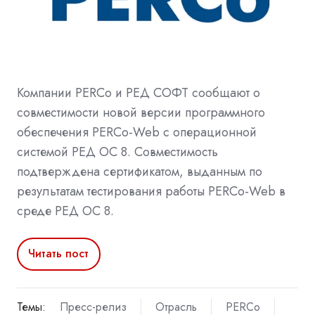
Компании PERCo и РЕД СОФТ сообщают о
совместимости новой версии программного
обеспечения PERCo-Web с операционной
системой РЕД ОС 8. Совместимость
подтверждена сертификатом, выданным по
результатам тестирования работы PERCo-Web в
среде РЕД ОС 8.
Читать пост
Темы:
Пресс-релиз
Отрасль
PERCo