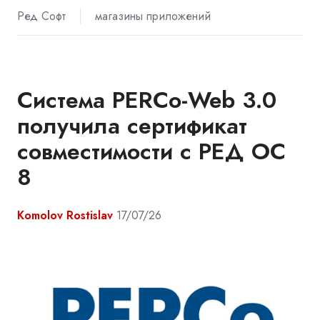
Ред Софт
магазины приложений
Система PERCo-Web 3.0
получила сертификат
совместимости с РЕД ОС
8
Komolov Rostislav
17/07/26