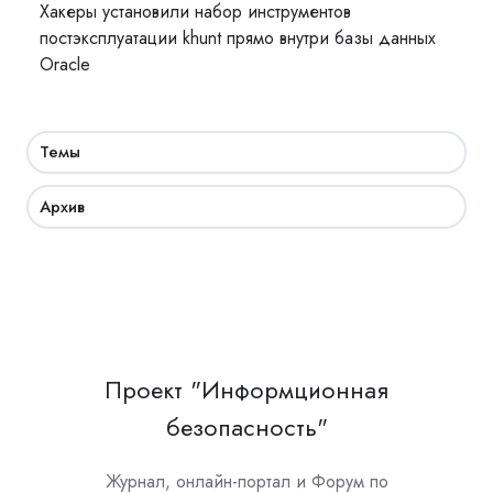
Хакеры установили набор инструментов
постэксплуатации khunt прямо внутри базы данных
Oracle
Темы
Архив
Проект "Информционная
безопасность"
Журнал, онлайн-портал и Форум по