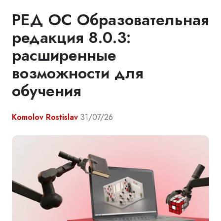
РЕД ОС Образовательная
редакция 8.0.3:
расширенные
возможности для
обучения
Komolov Rostislav
31/07/26