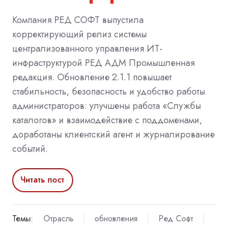
Компания РЕД СОФТ выпустила
корректирующий релиз системы
централизованного управления ИТ-
инфраструктурой РЕД АДМ Промышленная
редакция. Обновление 2.1.1 повышает
стабильность, безопасность и удобство работы
администраторов: улучшены работа «Службы
каталогов» и взаимодействие с поддоменами,
доработаны клиентский агент и журналирование
событий.
Читать пост
Темы:
Отрасль
обновления
Ред Софт