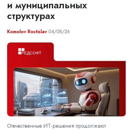
и муниципальных
структурах
Komolov Rostislav
04/08/26
Отечественные ИТ-решения продолжают