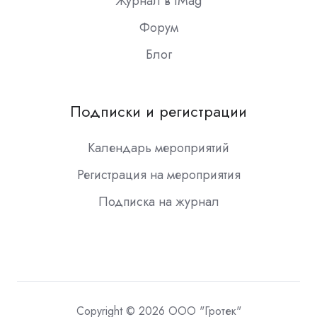
Журнал в iMag
Форум
Блог
Подписки и регистрации
Календарь мероприятий
Регистрация на мероприятия
Подписка на журнал
Copyright © 2026 ООО "Гротек"