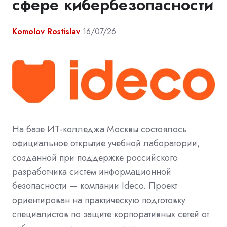
сфере кибербезопасности
Komolov Rostislav
16/07/26
На базе ИТ-колледжа Москвы состоялось
официальное открытие учебной лаборатории,
созданной при поддержке российского
разработчика систем информационной
безопасности — компании Ideco. Проект
ориентирован на практическую подготовку
специалистов по защите корпоративных сетей от