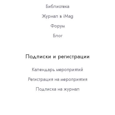
Библиотека
Журнал в iMag
Форум
Блог
Подписки и регистрации
Календарь мероприятий
Регистрация на мероприятия
Подписка на журнал