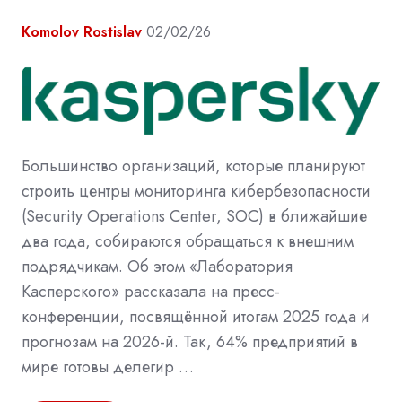
Komolov Rostislav
02/02/26
Большинство организаций, которые планируют
строить центры мониторинга кибербезопасности
(Security Operations Center, SOC) в ближайшие
два года, собираются обращаться к внешним
подрядчикам. Об этом «Лаборатория
Касперского» рассказала на пресс-
конференции, посвящённой итогам 2025 года и
прогнозам на 2026-й. Так, 64% предприятий в
мире готовы делегир …