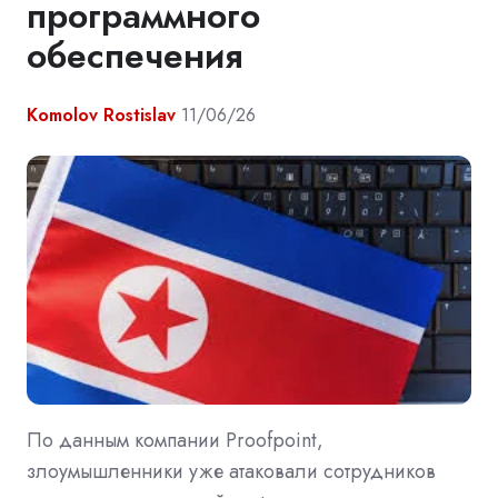
программного
обеспечения
Komolov Rostislav
11/06/26
По данным компании Proofpoint,
злоумышленники уже атаковали сотрудников