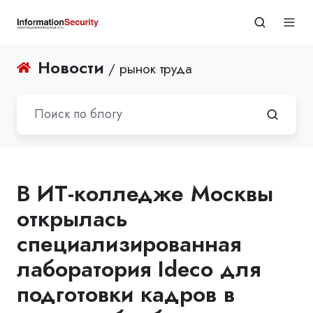
Новости
/ рынок труда
В ИТ-колледже Москвы
открылась
специализированная
лаборатория Ideco для
подготовки кадров в