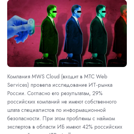
Компания MWS Cloud (входит в МТС Web
Services) провела исследование ИТ-рынка
России. Согласно его результатам, 29%
российских компаний не имеют собственного
штата специалистов по информационной
безопасности. При этом проблемы с наймом
экспертов в области ИБ имеют 42% российских