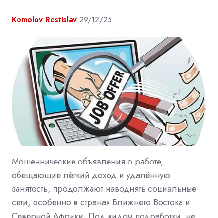
Komolov Rostislav
29/12/25
Мошеннические объявления о работе,
обещающие лёгкий доход и удалённую
занятость, продолжают наводнять социальные
сети, особенно в странах Ближнего Востока и
Северной Африки. Под видом подработки, не