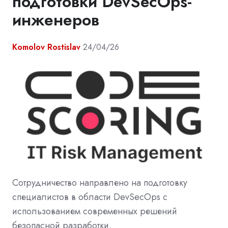
подготовки DevSecOps-
инженеров
Komolov Rostislav
24/04/26
Сотрудничество направлено на подготовку
специалистов в области DevSecOps с
использованием современных решений
безопасной разработки.