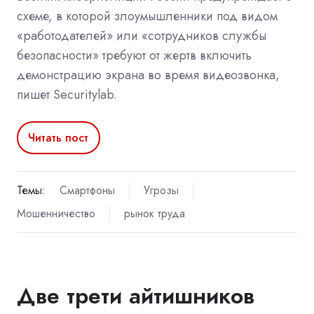
схеме, в которой злоумышленники под видом
«работодателей» или «сотрудников службы
безопасности» требуют от жертв включить
демонстрацию экрана во время видеозвонка,
пишет Securitylab.
Читать пост
Темы:
Смартфоны
Угрозы
Мошенничество
рынок труда
Две трети айтишников