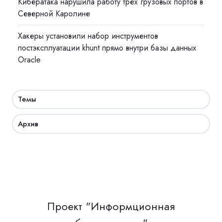
Кибератака нарушила работу трёх грузовых портов в
Северной Каролине
Хакеры установили набор инструментов
постэксплуатации khunt прямо внутри базы данных
Oracle
Темы
Архив
Проект "Информционная