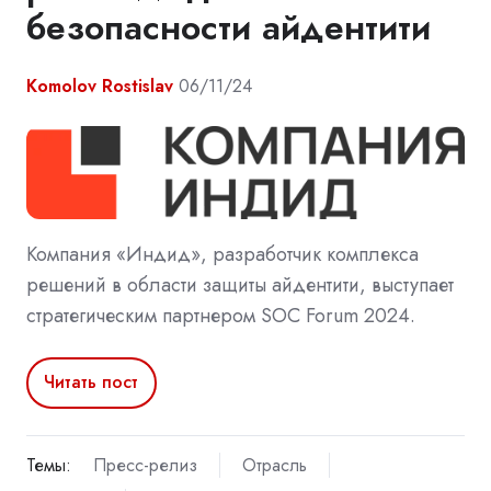
безопасности айдентити
Komolov Rostislav
06/11/24
Компания «Индид», разработчик комплекса
решений в области защиты айдентити, выступает
стратегическим партнером SOC Forum 2024.
Читать пост
Темы:
Пресс-релиз
Отрасль