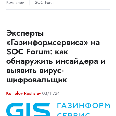
Компании
SOC Forum
Эксперты
«Газинформсервиса» на
SOC Forum: как
обнаружить инсайдера и
выявить вирус-
шифровальщик
Komolov Rostislav
03/11/24