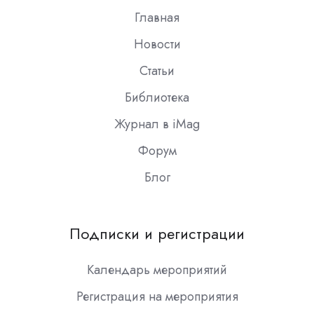
Главная
Новости
Статьи
Библиотека
Журнал в iMag
Форум
Блог
Подписки и регистрации
Календарь мероприятий
Регистрация на мероприятия