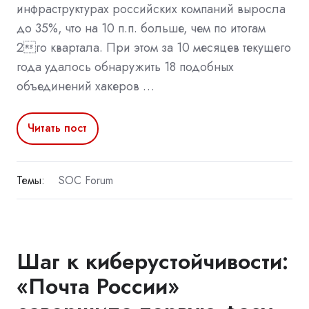
инфраструктурах российских компаний выросла
до 35%, что на 10 п.п. больше, чем по итогам
2го квартала. При этом за 10 месяцев текущего
года удалось обнаружить 18 подобных
объединений хакеров …
Читать пост
Темы:
SOC Forum
Шаг к киберустойчивости:
«Почта России»