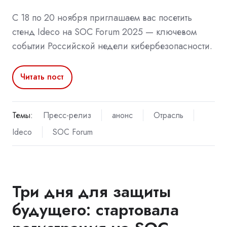
С 18 по 20 ноября приглашаем вас посетить
стенд Ideco на SOC Forum 2025 — ключевом
событии Российской недели кибербезопасности.
Читать пост
Темы:
Пресс-релиз
анонс
Отрасль
Ideco
SOC Forum
Три дня для защиты
будущего: cтартовала