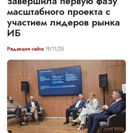
завершила первую фазу
масштабного проекта с
участием лидеров рынка
ИБ
Редакция сайта
19/11/25