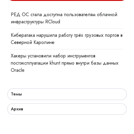
РЕД ОС стала доступна пользователям облачной
инфраструктуры RCloud
Кибератака нарушила работу трёх грузовых портов в
Северной Каролине
Хакеры установили набор инструментов
постэксплуатации khunt прямо внутри базы данных
Oracle
Темы
Архив