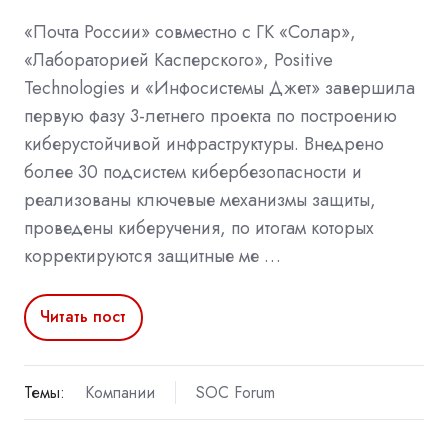
«Почта России» совместно с ГК «Солар»,
«Лабораторией Касперского», Positive
Technologies и «Инфосистемы Джет» завершила
первую фазу 3-летнего проекта по построению
киберустойчивой инфраструктуры. Внедрено
более 30 подсистем кибербезопасности и
реализованы ключевые механизмы защиты,
проведены киберучения, по итогам которых
корректируются защитные ме …
Читать пост
Темы:
Компании
SOC Forum