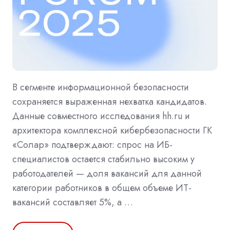
В сегменте информационной безопасности
сохраняется выраженная нехватка кандидатов.
Данные совместного исследования hh.ru и
архитектора комплексной кибербезопасности ГК
«Солар» подтверждают: спрос на ИБ-
специалистов остается стабильно высоким у
работодателей — доля вакансий для данной
категории работников в общем объеме ИТ-
вакансий составляет 5%, а …