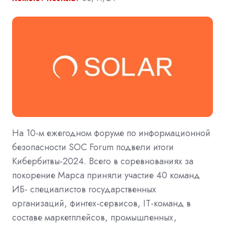
На 10-м ежегодном форуме по информационной
безопасности SOC Forum подвели итоги
Кибербитвы-2024. Всего в соревнованиях за
покорение Марса приняли участие 40 команд
ИБ- специалистов государственных
организаций, финтех-сервисов, IT-команд в
составе маркетплейсов, промышленных,