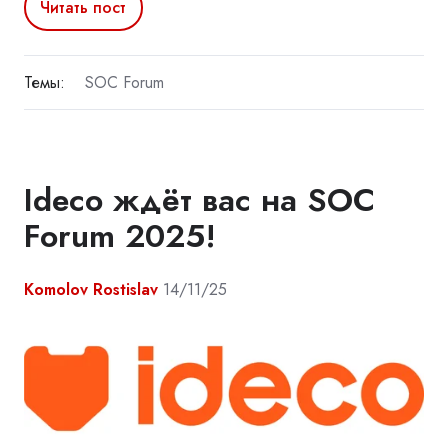
Читать пост
Темы:
SOC Forum
Ideco ждёт вас на SOC
Forum 2025!
Komolov Rostislav
14/11/25