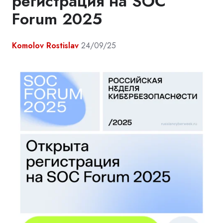
регистрация на SOC
Forum 2025
Komolov Rostislav
24/09/25