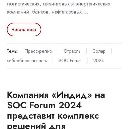
логистических, лизинговых и энергетических
компаний, банков, нефтегазовых …
Читать пост
Темы:
Пресс-релиз
Отрасль
Солар
кибербезопасность
SOC Forum
2024
Компания «Индид» на
SOC Forum 2024
представит комплекс
решений для