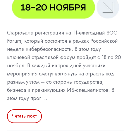
Стартовала регистрация на 11-ежегодный SOC
Forum, который состоится в рамках Российской
недели кибербезопасности. В этом году
ключевой отраслевой форум пройдет с 18 по 20
ноября. В каждый из трех дней участники
мероприятия смогут взглянуть на отрасль под
разным углом – со стороны государства,
бизнеса и практикующих ИБ-специалистов. В
этом году прог …
Читать пост