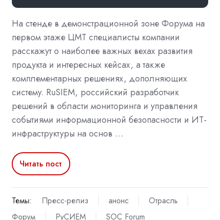
На стенде в демонстрационной зоне Форума на
первом этаже ЦМТ специалисты компании
расскажут о наиболее важных вехах развития
продукта и интересных кейсах, а также
комплементарных решениях, дополняющих
систему. RuSIEM, российский разработчик
решений в области мониторинга и управления
событиями информационной безопасности и ИТ-
инфраструктуры на основ …
Читать пост
Темы:
Пресс-релиз
анонс
Отрасль
Форум
РуСИЕМ
SOC Forum