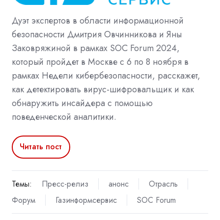
Дуэт экспертов в области информационной
безопасности Дмитрия Овчинникова и Яны
Заковряжиной в рамках SOC Forum 2024,
который пройдет в Москве с 6 по 8 ноября в
рамках Недели кибербезопасности, расскажет,
как детектировать вирус-шифровальщик и как
обнаружить инсайдера с помощью
поведенческой аналитики.
Читать пост
Темы:
Пресс-релиз
анонс
Отрасль
Форум
Газинформсервис
SOC Forum