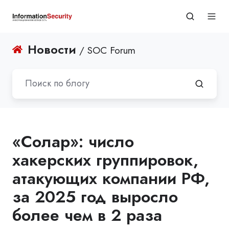
Новости
/ SOC Forum
«Солар»: число
хакерских группировок,
атакующих компании РФ,
за 2025 год выросло
более чем в 2 раза