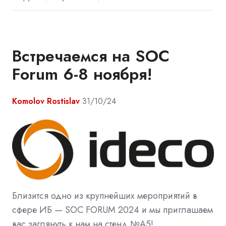
Встречаемся на SOC
Forum 6-8 ноября!
Komolov Rostislav
31/10/24
Близится одно из крупнейших мероприятий в
сфере ИБ — SOC FORUM 2024 и мы приглашаем
вас заглянуть к нам на стенд №A5!