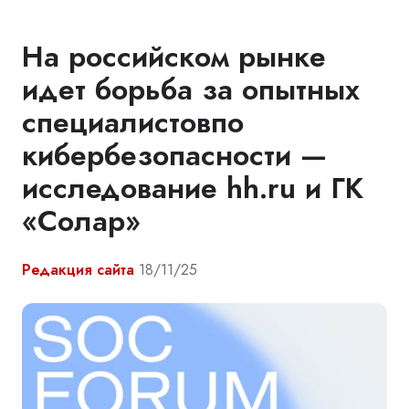
На российском рынке
идет борьба за опытных
специалистовпо
кибербезопасности —
исследование hh.ru и ГК
«Солар»
Редакция сайта
18/11/25