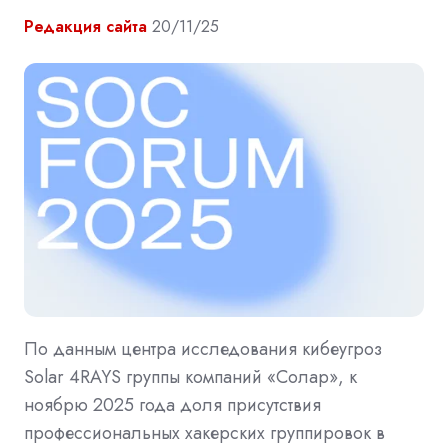
Редакция сайта
20/11/25
По данным центра исследования кибеугроз
Solar 4RAYS группы компаний «Солар», к
ноябрю 2025 года доля присутствия
профессиональных хакерских группировок в