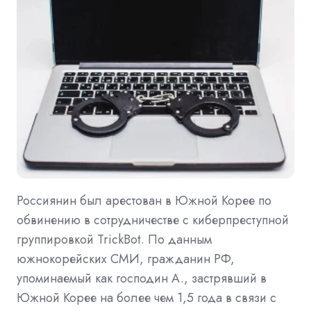
Россиянин был арестован в Южной Корее по
обвинению в сотрудничестве с киберпреступной
группировкой TrickBot. По данным
южнокорейских СМИ, гражданин РФ,
упоминаемый как господин А., застрявший в
Южной Корее на более чем 1,5 года в связи с