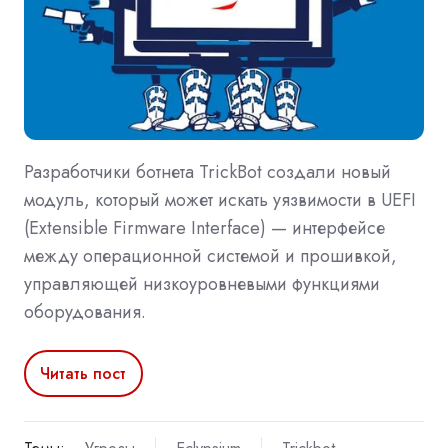
Разработчики ботнета TrickBot создали новый
модуль, который может искать уязвимости в UEFI
(Extensible Firmware Interface) — интерфейсе
между операционной системой и прошивкой,
управляющей низкоуровневыми функциями
оборудования.
Читать пост