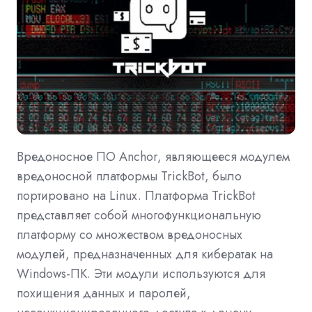
Вредоносное ПО Anchor, являющееся модулем
вредоносной платформы TrickBot, было
портировано на Linux. Платформа TrickBot
представляет собой многофункциональную
платформу со множеством вредоносных
модулей, предназначенных для кибератак на
Windows-ПК. Эти модули используются для
похищения данных и паролей,