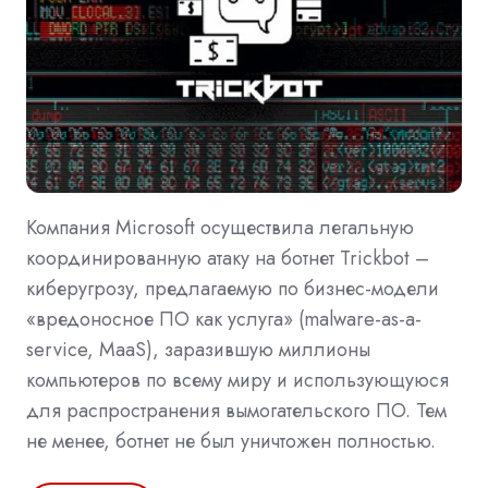
Компания Microsoft осуществила легальную
координированную атаку на ботнет Trickbot –
киберугрозу, предлагаемую по бизнес-модели
«вредоносное ПО как услуга» (malware-as-a-
service, MaaS), заразившую миллионы
компьютеров по всему миру и использующуюся
для распространения вымогательского ПО. Тем
не менее, ботнет не был уничтожен полностью.