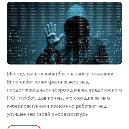
Исследователи кибербезопасности компании
Bitdefender приоткрыли завесу над
продолжающимся возрождением вредоносного
ПО TrickBot, дав понять, что стоящие за ним
киберпреступники постоянно работают над
улучшением своей инфраструктуры.