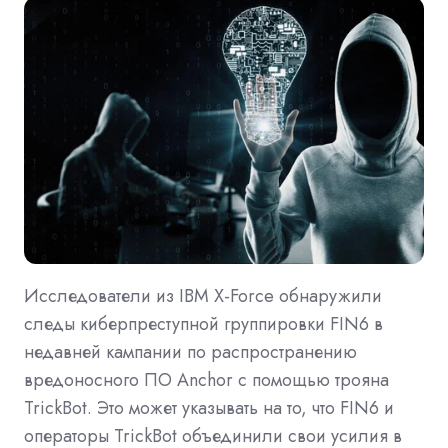
Исследователи из IBM X-Force обнаружили
следы киберпреступной группировки FIN6 в
недавней кампании по распространению
вредоносного ПО Anchor с помощью трояна
TrickBot. Это может указывать на то, что FIN6 и
операторы TrickBot объединили свои усилия в