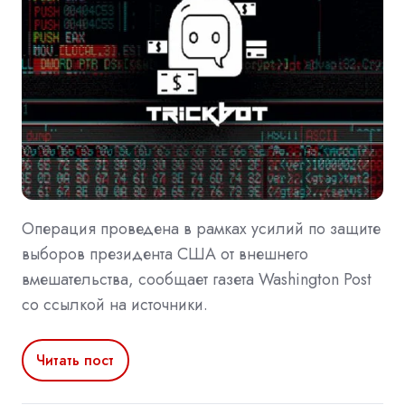
Операция проведена в рамках усилий по защите
выборов президента США от внешнего
вмешательства, сообщает газета Washington Post
со ссылкой на источники.
Читать пост