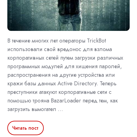
В течение многих лет операторы TrickBot
использовали свой вредонос для взлома
корпоративных сетей путем загрузки различных
программных модулей для хищения паролей,
распространения на другие устройства или
кражи базы данных Active Directory. Теперь
преступники атакуют корпоративные сети с
помощью трояна BazarLoader перед тем, как
загрузить вымогател …
Читать пост