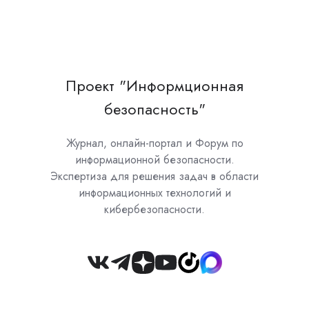
Проект "Информционная
безопасность"
Журнал, онлайн-портал и Форум по
информационной безопасности.
Экспертиза для решения задач в области
информационных технологий и
кибербезопасности.
Join
us