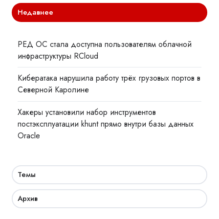
Недавнее
РЕД ОС стала доступна пользователям облачной
инфраструктуры RCloud
Кибератака нарушила работу трёх грузовых портов в
Северной Каролине
Хакеры установили набор инструментов
постэксплуатации khunt прямо внутри базы данных
Oracle
Темы
Архив