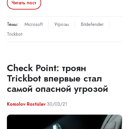
Читать пост
Темы:
Microsoft
Угрозы
Bitdefender
Trickbot
Check Point: троян
Trickbot впервые стал
самой опасной угрозой
Komolov Rostislav
30/03/21