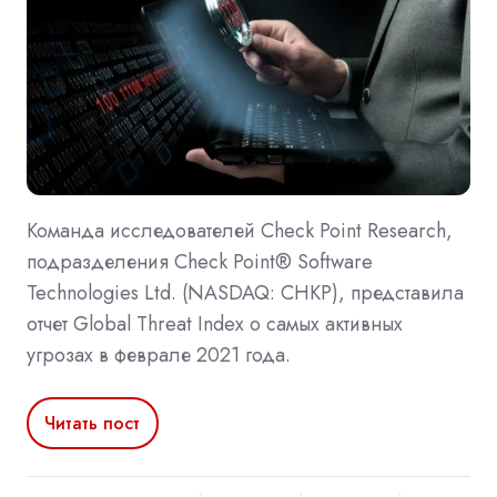
Команда исследователей Check Point Research,
подразделения Check Point® Software
Technologies Ltd. (NASDAQ: CHKP), представила
отчет Global Threat Index о самых активных
угрозах в феврале 2021 года.
Читать пост