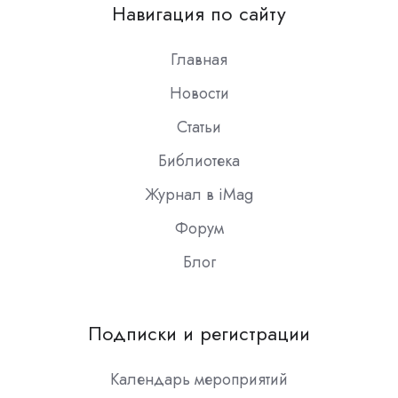
on
Навигация по сайту
Slack
Главная
Новости
Статьи
Библиотека
Журнал в iMag
Форум
Блог
Подписки и регистрации
Календарь мероприятий