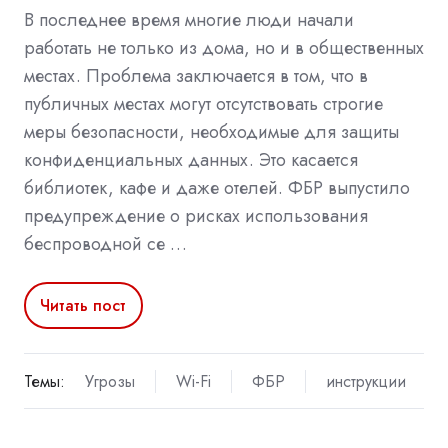
В последнее время многие люди начали
работать не только из дома, но и в общественных
местах. Проблема заключается в том, что в
публичных местах могут отсутствовать строгие
меры безопасности, необходимые для защиты
конфиденциальных данных. Это касается
библиотек, кафе и даже отелей. ФБР выпустило
предупреждение о рисках использования
беспроводной се …
Читать пост
Темы:
Угрозы
Wi-Fi
ФБР
инструкции