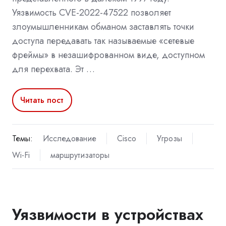
Уязвимость CVE-2022-47522 позволяет
злоумышленникам обманом заставлять точки
доступа передавать так называемые «сетевые
фреймы» в незашифрованном виде, доступном
для перехвата. Эт …
Читать пост
Темы:
Исследование
Cisco
Угрозы
Wi-Fi
маршрутизаторы
Уязвимости в устройствах