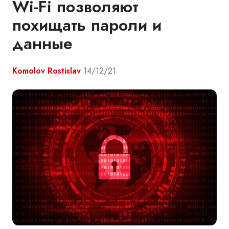
Wi-Fi позволяют
похищать пароли и
данные
Komolov Rostislav
14/12/21