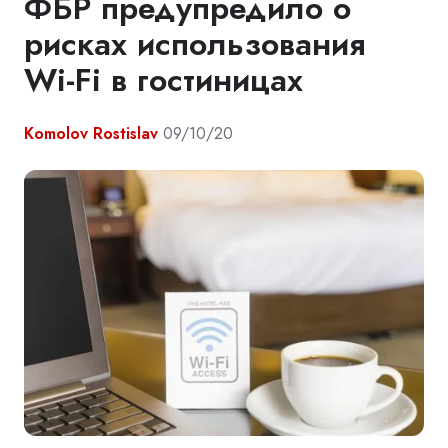
ФБР предупредило о
рисках использования
Wi-Fi в гостиницах
Komolov Rostislav
09/10/20