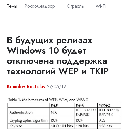
Темы:
Роскомнадзор
Отрасль
Wi-Fi
В будущих релизах
Windows 10 будет
отключена поддержка
технологий WEP и TKIP
Komolov Rostislav
27/05/19