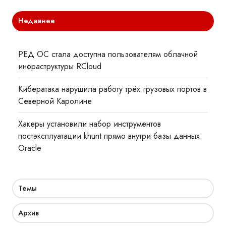
Недавнее
РЕД ОС стала доступна пользователям облачной
инфраструктуры RCloud
Кибератака нарушила работу трёх грузовых портов в
Северной Каролине
Хакеры установили набор инструментов
постэксплуатации khunt прямо внутри базы данных
Oracle
Темы
Архив