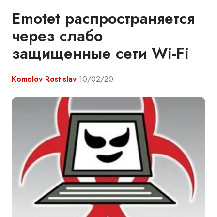
Emotet распространяется
через слабо
защищенные сети Wi-Fi
Komolov Rostislav
10/02/20