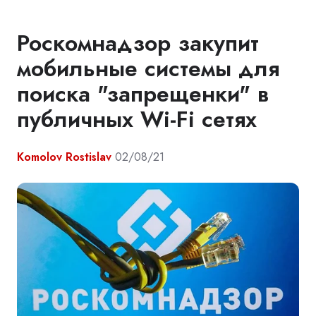
Роскомнадзор закупит
мобильные системы для
поиска "запрещенки" в
публичных Wi-Fi сетях
Komolov Rostislav
02/08/21