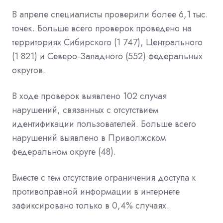
В апреле специалисты проверили более 6,1 тыс.
точек. Больше всего проверок проведено на
территориях Сибирского (1 747), Центрального
(1 821) и Северо-Западного (552) федеральных
округов.
В ходе проверок выявлено 102 случая
нарушений, связанных с отсутствием
идентификации пользователей. Больше всего
нарушений выявлено в Приволжском
федеральном округе (48).
Вместе с тем отсутствие ограничения доступа к
противоправной информации в интернете
зафиксировано только в 0,4% случаях.