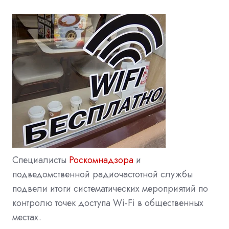
Специалисты
Роскомнадзора
и
подведомственной радиочастотной службы
подвели итоги систематических мероприятий по
контролю точек доступа Wi-Fi в общественных
местах.