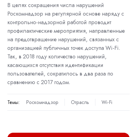
В целях сокращения числа нарушений
Роскомнадзор на регулярной основе наряду с
контрольно-надзорной работой проводит
профилактические мероприятия, направленные
на предотвращение нарушений, связанных с
организацией публичных точек доступа Wi-Fi.
Так, в 2018 году количество нарушений,
касающихся отсутствия идентификации
пользователей, сократилось в два раза по
сравнению с 2017 годом.
Темы:
Роскомнадзор
Отрасль
Wi-Fi