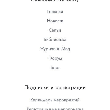
Slack
Главная
Новости
Статьи
Библиотека
Журнал в iMag
Форум
Блог
Подписки и регистрации
Календарь мероприятий
Регистрация на мероприятия