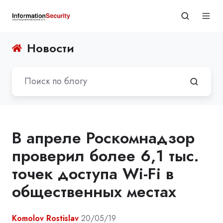
Новости
В апреле Роскомнадзор
проверил более 6,1 тыс.
точек доступа Wi-Fi в
общественных местах
Komolov Rostislav
20/05/19