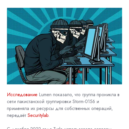
Исследование
Lumen показало, что группа проникла в
сети пакистанской группировки Storm-0156 и
применяла их ресурсы для собственных операций,
передаёт
Securitylab
.