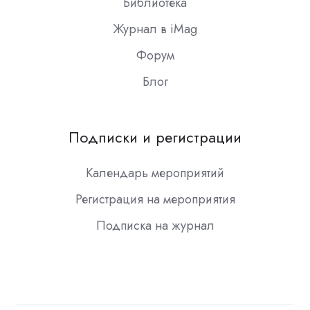
Библиотека
Журнал в iMag
Форум
Блог
Подписки и регистрации
Календарь мероприятий
Регистрация на мероприятия
Подписка на журнал