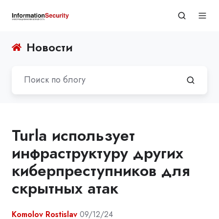
Новости
Turla использует
инфраструктуру других
киберпреступников для
скрытных атак
Komolov Rostislav
09/12/24