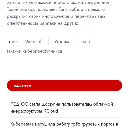
делает их уязвимыми перед атаками конкурентов.
Такой подход позволяет Turla избегать прямого
раскрытия своих инструментов и перекладывать
ответственность за атаки на других.
Темы:
Microsoft
Угрозы
Turla
тактики киберпреступников
Недавнее
РЕД ОС стала доступна пользователям облачной
инфраструктуры RCloud
Кибератака нарушила работу трёх грузовых портов в