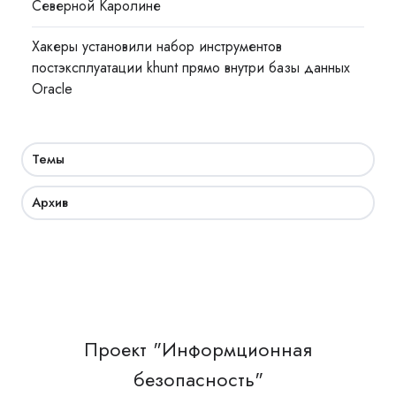
Северной Каролине
Хакеры установили набор инструментов
постэксплуатации khunt прямо внутри базы данных
Oracle
Темы
Архив
Проект "Информционная
безопасность"