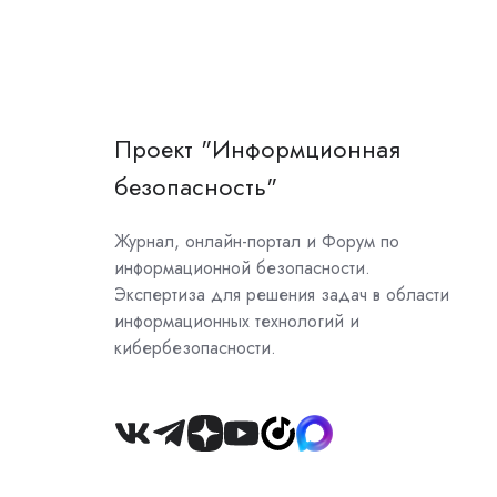
Проект "Информционная
безопасность"
Журнал, онлайн-портал и Форум по
информационной безопасности.
Экспертиза для решения задач в области
информационных технологий и
кибербезопасности.
Join
us