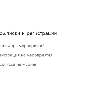
одписки и регистрации
алендарь мероприятий
гистрация на мероприятия
одписка на журнал