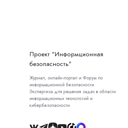
Проект "Информционная
безопасность"
Журнал, онлайн-портал и Форум по
информационной безопасности.
Экспертиза для решения задач в области
информационных технологий и
кибербезопасности.