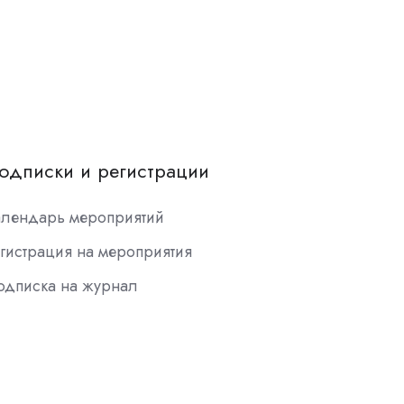
одписки и регистрации
алендарь мероприятий
гистрация на мероприятия
одписка на журнал