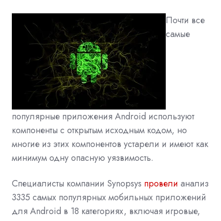
Почти все
самые
популярные приложения Android используют
компоненты с открытым исходным кодом, но
многие из этих компонентов устарели и имеют как
минимум одну опасную уязвимость.
Специалисты компании Synopsys
провели
анализ
3335 самых популярных мобильных приложений
для Android в 18 категориях, включая игровые,