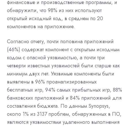
финансовые и производственные программы, и
обнаружили, что 98% из них используют
открытый исходный код, в среднем по 20
компонентов на приложение.
Согласно отчету, почти половина приложений
(46%) содержат компонент с открытым исходным
кодом с опасной уязвимостью, а почти три
четверти известных уязвимостей были старше как
минимум двух лет. Уязвимые компоненты были
выявлены в 96% проанализированных
бесплатных игр, 94% самых прибыльных игр, 88%
банковских приложений и 84% приложений для
составления бюджета. По данным Synopsys,
около 1% из 3137 проблем, обнаруженных в ПО,
являются уязвимостями удаленного выполнения