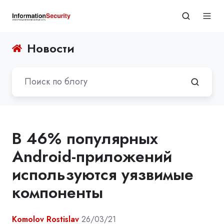
Новости
В 46% популярных
Android-приложений
используются уязвимые
компоненты
Komolov Rostislav
26/03/21