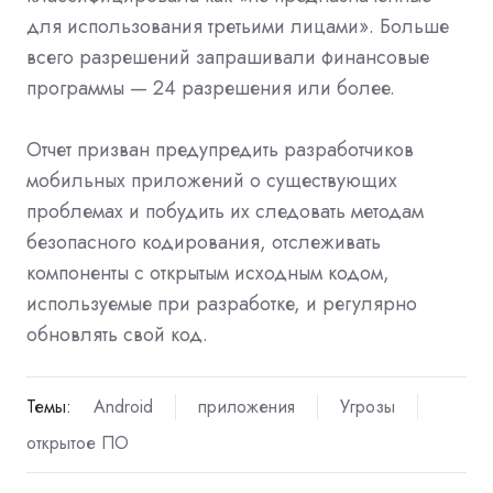
для использования третьими лицами». Больше
всего разрешений запрашивали финансовые
программы — 24 разрешения или более.
Отчет призван предупредить разработчиков
мобильных приложений о существующих
проблемах и побудить их следовать методам
безопасного кодирования, отслеживать
компоненты с открытым исходным кодом,
используемые при разработке, и регулярно
обновлять свой код.
Темы:
Android
приложения
Угрозы
открытое ПО