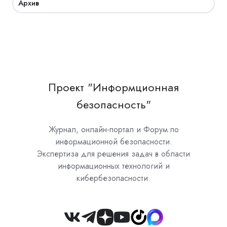
Архив
Проект "Информционная
безопасность"
Журнал, онлайн-портал и Форум по
информационной безопасности.
Экспертиза для решения задач в области
информационных технологий и
кибербезопасности.
Join