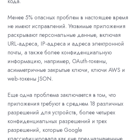
кода.
Менее 5% опасных проблем в настоящее время
не имеют исправлений. Уязвимые приложения
раскрывают персональные данные, включая
URL-адреса, IP-адреса и адреса электронной
почты, а также более конфиденциальную
информацию, например, OAuth-токены,
асимметричные закрытые ключи, ключи AWS и
web-токены JSON.
Еще одна проблема заключается в том, что
приложения требуют в среднем 18 различных
разрешений для устройств, более четырех
конфиденциальных разрешений и трех
разрешений, которые Google
классифицировала как «не предназначенные