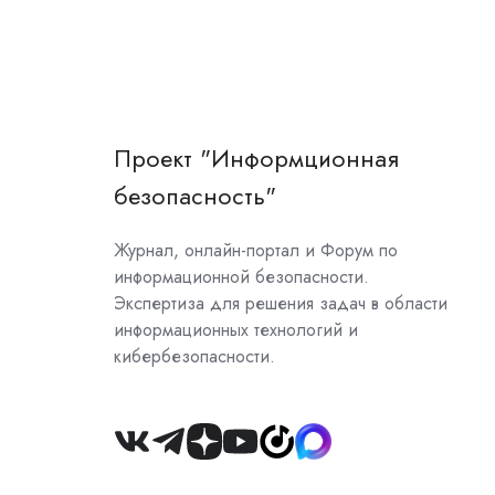
Проект "Информционная
безопасность"
Журнал, онлайн-портал и Форум по
информационной безопасности.
Экспертиза для решения задач в области
информационных технологий и
кибербезопасности.
Join
us