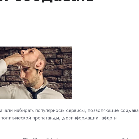
 начали набирать популярность сервисы, позволяющие создава
 политической пропаганды, дезинформации, афер и