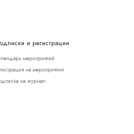
одписки и регистрации
алендарь мероприятий
гистрация на мероприятия
одписка на журнал