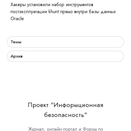
Хакеры установили набор инструментов
постэксплуатации khunt прямо внутри базы данных
Oracle
Темы
Архив
Проект "Информционная
безопасность"
Журнал, онлайн-портал и Форум по