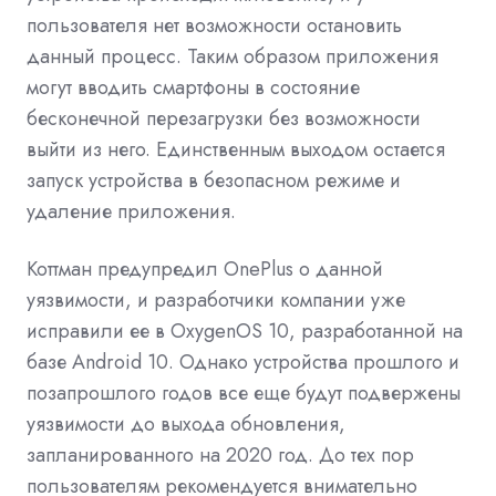
пользователя нет возможности остановить
данный процесс. Таким образом приложения
могут вводить смартфоны в состояние
бесконечной перезагрузки без возможности
выйти из него. Единственным выходом остается
запуск устройства в безопасном режиме и
удаление приложения.
Коттман предупредил OnePlus о данной
уязвимости, и разработчики компании уже
исправили ее в OxygenOS 10, разработанной на
базе Android 10. Однако устройства прошлого и
позапрошлого годов все еще будут подвержены
уязвимости до выхода обновления,
запланированного на 2020 год. До тех пор
пользователям рекомендуется внимательно