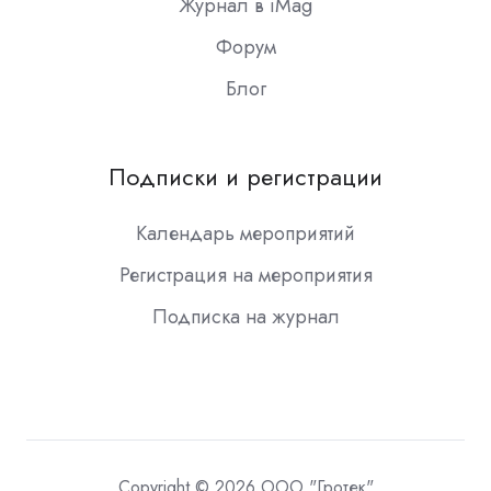
Журнал в iMag
Форум
Блог
Подписки и регистрации
Календарь мероприятий
Регистрация на мероприятия
Подписка на журнал
Copyright © 2026 ООО "Гротек"