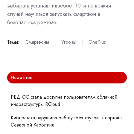
выбирать устанавливаемое ПО и на всякий
случай научиться запускать смартфон в
безопасном режиме.
Темы:
Смартфоны
Угрозы
OnePlus
Недавнее
РЕД ОС стала доступна пользователям облачной
инфраструктуры RCloud
Кибератака нарушила работу трёх грузовых портов в
Северной Каролине