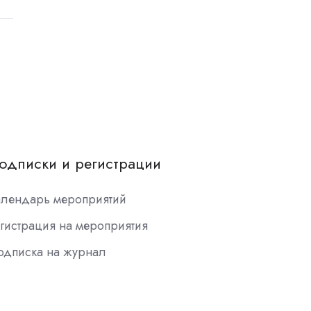
одписки и регистрации
алендарь мероприятий
гистрация на мероприятия
одписка на журнал