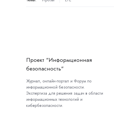
Проект "Информционная
безопасность"
Журнал, онлайн-портал и Форум по
информационной безопасности.
Экспертиза для решения задач в области
информационных технологий и
кибербезопасности.