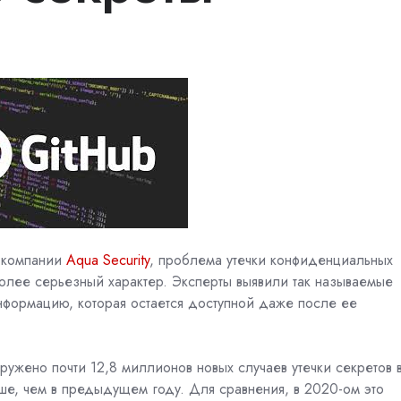
 компании
Aqua Security
, проблема утечки конфиденциальных
олее серьезный характер. Эксперты выявили так называемые
формацию, которая остается доступной даже после ее
ружено почти 12,8 миллионов новых случаев утечки секретов 
ьше, чем в предыдущем году. Для сравнения, в 2020-ом это