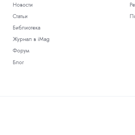
Новости
Ре
Статьи
П
Библиотека
Журнал в iMag
Форум
Блог