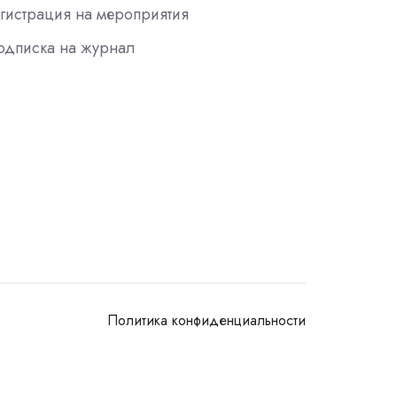
гистрация на мероприятия
одписка на журнал
Политика конфиденциальности