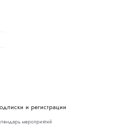
одписки и регистрации
алендарь мероприятий