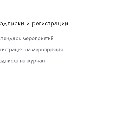
одписки и регистрации
алендарь мероприятий
гистрация на мероприятия
одписка на журнал