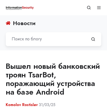
Новости
Вышел новый банковский
троян TsarBot,
поражающий устройства
на базе Android
Komolov Rostislav
31/03/25