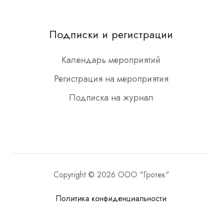
Подписки и регистрации
Календарь мероприятий
Регистрация на мероприятия
Подписка на журнал
Copyright © 2026 ООО "Гротек"
Политика конфиденциальности