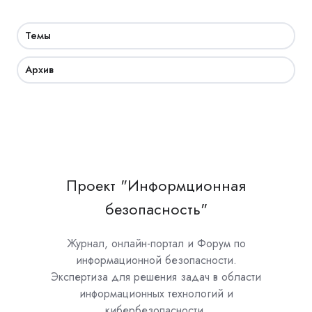
Темы
Архив
Проект "Информционная
безопасность"
Журнал, онлайн-портал и Форум по
информационной безопасности.
Экспертиза для решения задач в области
информационных технологий и
кибербезопасности.