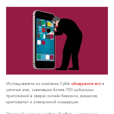
Исследователи из компании Cyble
обнаружили его
в
цепочке атак, охвативших более 750 мобильных
приложений в сферах онлайн-банкинга, финансов,
криптовалют и электронной коммерции.