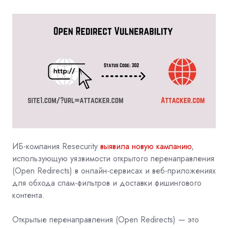
ИБ-компания Resecurity
выявила новую кампанию
,
использующую уязвимости открытого перенаправления
(Open Redirects) в онлайн-сервисах и веб-приложениях
для обхода спам-фильтров и доставки фишингового
контента.
Открытые перенаправления (Open Redirects) — это