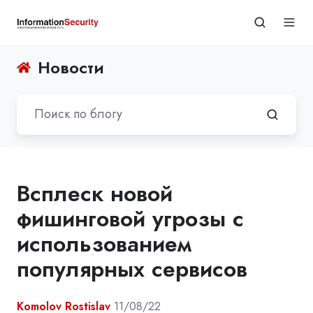
Новости
Всплеск новой
фишинговой угрозы с
использованием
популярных сервисов
Komolov Rostislav
11/08/22