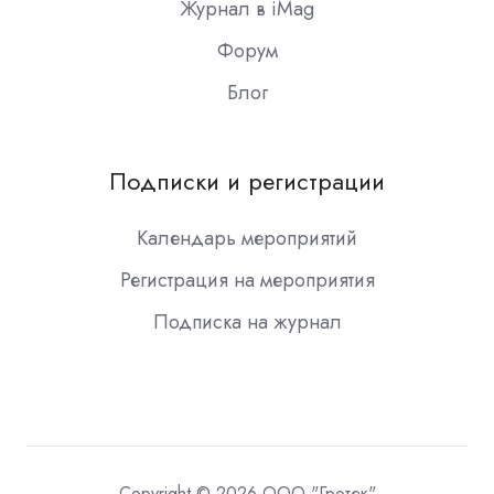
Журнал в iMag
Форум
Блог
Подписки и регистрации
Календарь мероприятий
Регистрация на мероприятия
Подписка на журнал
Copyright © 2026 ООО "Гротек"