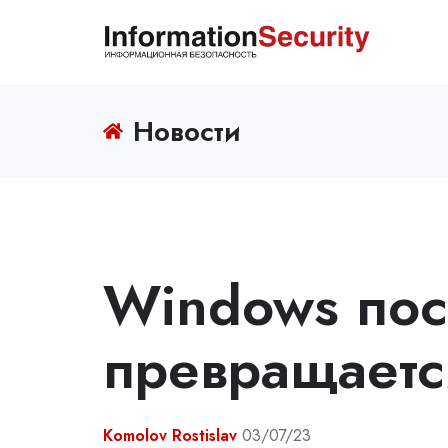
Новости
Windows пос
превращаетс
Komolov Rostislav
03/07/23