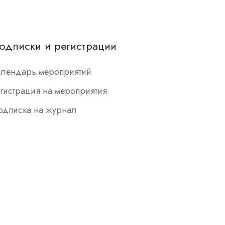
одписки и регистрации
алендарь мероприятий
гистрация на мероприятия
одписка на журнал