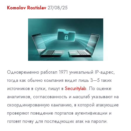
Komolov Rostislav
27/08/25
Одновременно работал 1971 уникальный IP-адрес,
тогда как обычно компания видит лишь 3—5 таких
источников в сутки, пишут в
Securitylab
.
По оценке
аналитиков, согласованность и масштаб указывают на
скоординированную кампанию, в которой атакующие
проверяют поведение порталов аутентификации и
готовят почву для последующих атак на пароли.