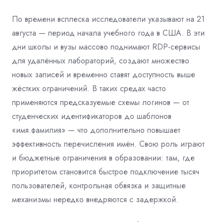
По времени всплеска исследователи указывают на 21
августа — период начала учебного года в США. В эти
дни школы и вузы массово поднимают RDP-сервисы
для удалённых лабораторий, создают множество
новых записей и временно ставят доступность выше
жёстких ограничений. В таких средах часто
применяются предсказуемые схемы логинов — от
студенческих идентификаторов до шаблонов
«имя.фамилия» — что дополнительно повышает
эффективность перечисления имён. Свою роль играют
и бюджетные ограничения в образовании: там, где
приоритетом становится быстрое подключение тысяч
пользователей, контрольная обвязка и защитные
механизмы нередко внедряются с задержкой.