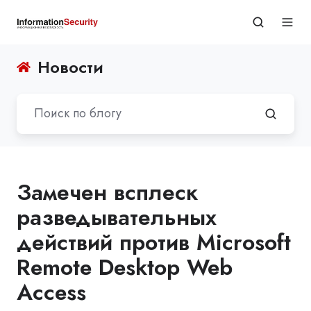
Новости
Замечен всплеск
разведывательных
действий против Microsoft
Remote Desktop Web
Access