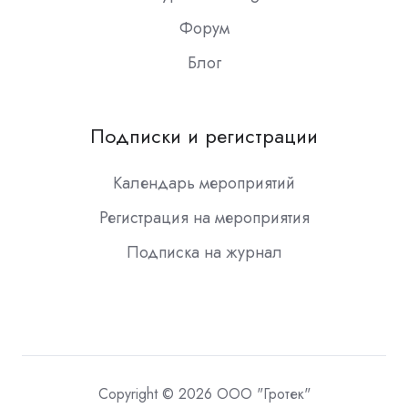
Форум
Блог
Подписки и регистрации
Календарь мероприятий
Регистрация на мероприятия
Подписка на журнал
Copyright © 2026 ООО "Гротек"