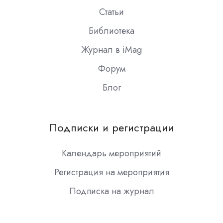
Статьи
Библиотека
Журнал в iMag
Форум
Блог
Подписки и регистрации
Календарь мероприятий
Регистрация на мероприятия
Подписка на журнал