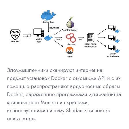
Злоумышленники сканируют интернет на
предмет установок Docker с открытыми API и с их
помощью распространяют вредоносные образы
Docker, зараженные программами для майнинга
криптовалюты Monero и скриптами,
использующими систему Shodan для поиска
новых жертв.