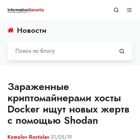
Новости
Зараженные
криптомайнерами хосты
Docker ищут новых жертв
с помощью Shodan
Komolov Rostislav
31/05/19