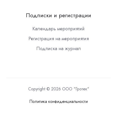
Подписки и регистрации
Календарь мероприятий
Регистрация на мероприятия
Подписка на журнал
Copyright © 2026 ООО "Гротек"
Политика конфиденциальности