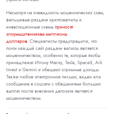
Несмотря на очевидность мошеннических схем,
фальшивые раздачи криптовалюты и
инвестиционные схемы
приносят
злоумышленникам миллионы
долларов.
Специалисты предупредили, что
почти каждый сайт раздачи валюты является
мошенничеством, особенно те, которые якобы
принадлежат Илону Маску, Tesla, SpaceX, Ark
Invest и Gemini и обещают огромные доходы.
Также любое электронное письмо, видео или
сообщение в соцсети с обещаниями больших
выплат после внесения депозита является
мошенничеством.