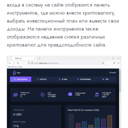
входа в систему на сайте отобразится панель
инструментов, где можно внести криптовалюту,
выбрать инвестиционный план или вывести свои
доходы. На панели инструментов также
отображаются недавние снятия различных
криптовалют для правдоподобности сайта.