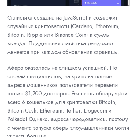
Статистика создана на JavaScript и содержит
случайные криптовалюты (Cardano, Ethereum,
Bitcoin, Ripple или Binance Coin) и суммы
вывода. Поддельная статистика рандомно
меняется при каждом обновлении страницы.
Афера оказалась не слишком успешной. По
словам специалистов, на криптовалютные
адреса мошенников пользователи перевели
только $1,700 долларов. Эксперты обнаружили
всего 6 кошельков для криптовалют Bitcoin,
Bitcoin Cash, Ethereum, Tether, Dogecoin и
Polkadot.Однако, адреса чередовались, поэтому
с момента запуска аферы злоумышленники могли
украсть больше.