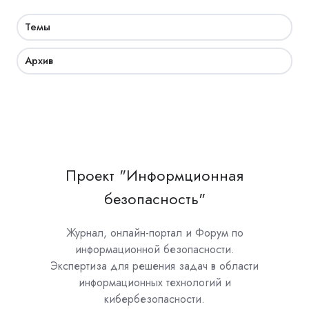
Темы
Архив
Проект "Информционная
безопасность"
Журнал, онлайн-портал и Форум по
информационной безопасности.
Экспертиза для решения задач в области
информационных технологий и
кибербезопасности.