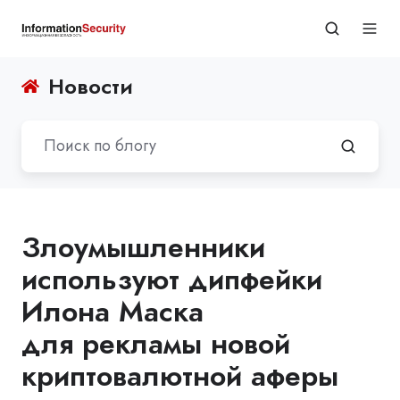
Новости
Злоумышленники
используют дипфейки
Илона Маска
для рекламы новой
криптовалютной аферы