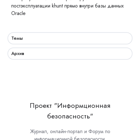
постэксплуатации khunt прямо внутри базы данных
Oracle
Темы
Архив
Проект "Информционная
безопасность"
Журнал, онлайн-портал и Форум по
информационной безопасности.