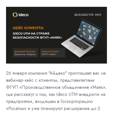
26 января компания "Айдеко" приглашает вас на
вебинар-кейс с клиентом, представителями
ФГУП «Производственное объединение «Маяк»,
где расскажут о том, как Ideco UTM внедрили на
предприятии, входящем в Госкорпорацию
«Росатом» и уже планируют расширение до 2