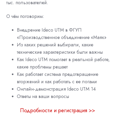
тыс. пользователей.
О чём поговорим:
Внедрение Ideco UTM в ФГУП
«Производственное объединение «Маяк»
Из каких решений выбирали, какие
технические характеристики были важны
Как Ideco UTM помогает в реальной работе,
какие проблемы решает
Как работает система предотвращение
вторжений и как работать с ее логами
Онлайн-демонстрация Ideco UTM 14
Ответы на ваши вопросы
Подробности и регистрация >>