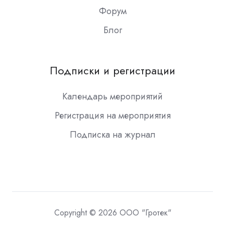
Форум
Блог
Подписки и регистрации
Календарь мероприятий
Регистрация на мероприятия
Подписка на журнал
Copyright © 2026 ООО "Гротек"