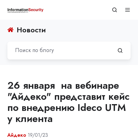
Новости
26 января на вебинаре
"Айдеко" представит кейс
по внедрению Ideco UTM
у клиента
Айдеко
19/01/23