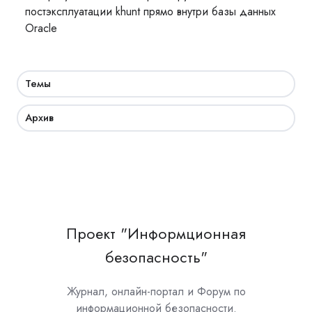
постэксплуатации khunt прямо внутри базы данных
Oracle
Темы
Архив
Проект "Информционная
безопасность"
Журнал, онлайн-портал и Форум по
информационной безопасности.