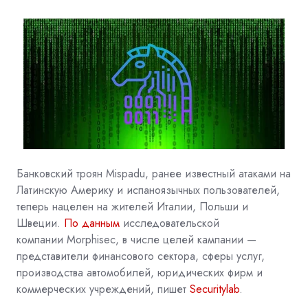
Банковский троян Mispadu, ранее известный атаками на
Латинскую Америку и испаноязычных пользователей,
теперь нацелен на жителей Италии, Польши и
Швеции.
По данным
исследовательской
компании
Morphisec, в числе целей кампании —
представители финансового сектора, сферы услуг,
производства автомобилей, юридических фирм и
коммерческих учреждений, пишет
Securitylab
.