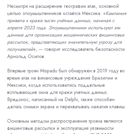
Несмотря на расширение географии атак, основной
целью злоумышленников остаётся Мексика. «
Кампания
привела к краже тысяч учётных данных, начиная с
апреля 2023 года. Злоумышленники используют эти
данные для организации мошеннических фишинговых
рассылок, представляющих значительную угрозу для
получателей
», — говорит исследователь безопасности
Арнольд Осипов.
Впервые троян Mispadu был обнаружен в 2019 году во
время атак на финансовые учреждения Бразилии и
Мексики, когда использовались поддельные
всплывающие окна для кражи учётных данных.
Вредонос, написанный на Delphi, также способен
делать снимки экрана и перехватывать нажатия клавиш.
Основным методом распространения трояна являются
фишинговые рассылки и эксплуатация уязвимости