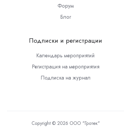
Форум
Блог
Подписки и регистрации
Календарь мероприятий
Регистрация на мероприятия
Подписка на журнал
Copyright © 2026 ООО "Гротек"