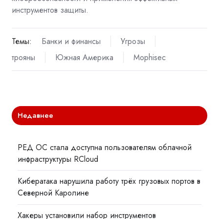
инструментов защиты.
Темы:
Банки и финансы
Угрозы
трояны
Южная Америка
Mophisec
Недавнее
РЕД ОС стала доступна пользователям облачной
инфраструктуры RCloud
Кибератака нарушила работу трёх грузовых портов в
Северной Каролине
Хакеры установили набор инструментов