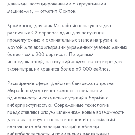
данными, ассоциированными с виртуальными
машинами», — отметил Осипов.
Кроме того, для атак Mispadu используются два
различных
C2-сервера: один для получения
промежуточных и окончательных этапов нагрузки, а
другой для эксфильтрации украденных учётных данных
более чем с 200 сервисов. По данным
исследователей, на текущий момент на сервере для
эксфильтрации хранится более 60 000 файлов.
Расширение сферы действия банковского трояна
Mispadu подчёркивает важность глобальной
бдительности и совместных усилий в борьбе с
киберпреступностью. Современные технологии
предоставляют злоумышленникам новые возможности
для атак, требуя от пользователей и организаций
постоянного обновления знаний в области
кибербезопасности и применения эффективных