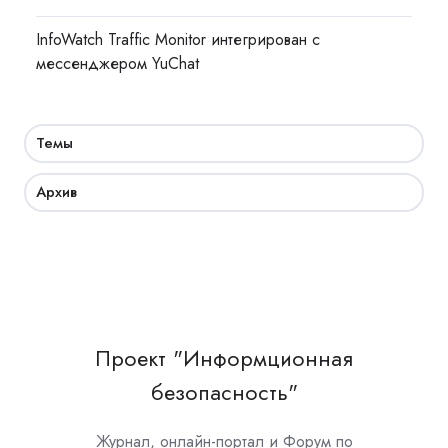
InfoWatch Traffic Monitor интегрирован с
мессенджером YuChat
Темы
Архив
Проект "Информционная
безопасность"
Журнал, онлайн-портал и Форум по