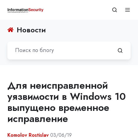
Новости
Для неисправленной
уязвимости в Windows 10
выпущено временное
исправление
Komolov Rostislav
03/06/19