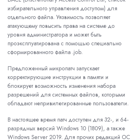
избирательного управления доступом) для
отдельного файла. Уязвимость позволяет
атакующему повысить права на системе до
уровня администратора и может быть
проэксплуатирована с помощью специально
сформированного файла .job.
Предложенный микропатч запускает
корректирующие инструкции в памяти и
блокирует возможность изменения набора
разрешений для системных файлов, которыми
обладают непривилегированные пользователи.
В настоящее время патч доступен для 32-, и 64-
разрядных версий Windows 10 (1809), а также
Windows Server 2019. Для прочих редакций ОС