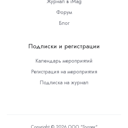
Журнал в iMag
Форум
Блог
Подписки и регистрации
Календарь мероприятий
Регистрация на мероприятия
Подписка на журнал
Copyright © 2026 ООО "Гротек"