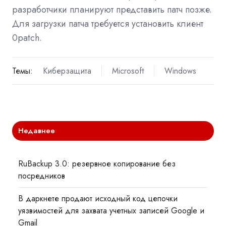
разработчики планируют представить патч позже.
Для загрузки патча требуется установить клиент
0patch.
Темы:
Киберзащита
Microsoft
Windows
Недавнее
RuBackup 3.0: резервное копирование без
посредников
В даркнете продают исходный код цепочки
уязвимостей для захвата учетных записей Google и
Gmail