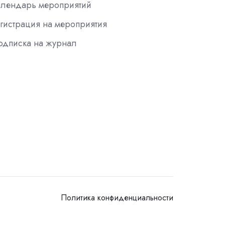
алендарь мероприятий
гистрация на мероприятия
одписка на журнал
Политика конфиденциальности