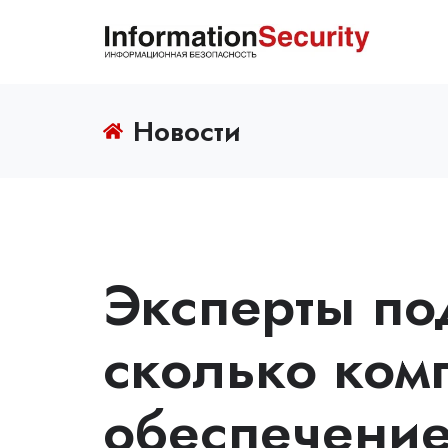
Новости
Эксперты по
сколько ком
обеспечени