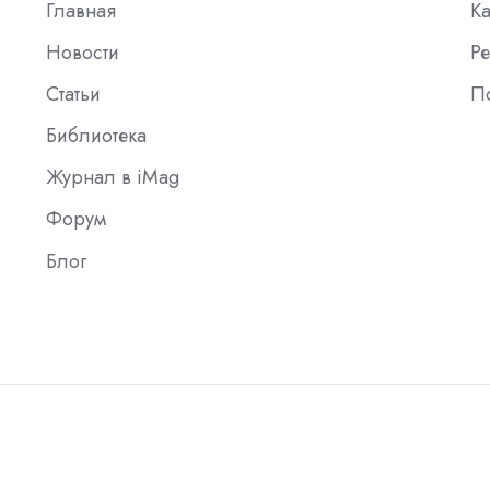
Главная
К
Новости
Ре
Статьи
П
Библиотека
Журнал в iMag
Форум
Блог