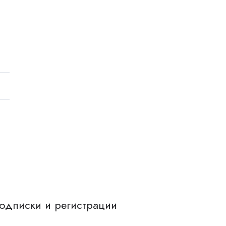
одписки и регистрации