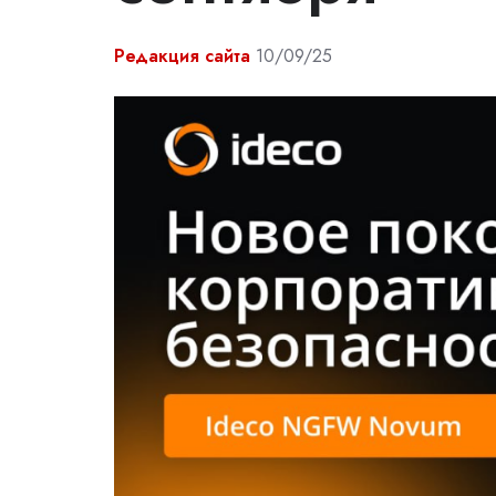
Редакция сайта
10/09/25