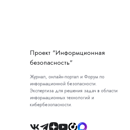
Проект "Информционная
безопасность"
Журнал, онлайн-портал и Форум по
информационной безопасности.
Экспертиза для решения задач в области
информационных технологий и
кибербезопасности.