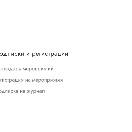
одписки и регистрации
алендарь мероприятий
гистрация на мероприятия
одписка на журнал