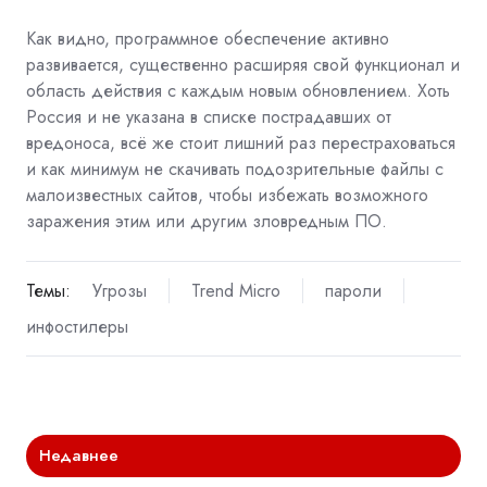
Как видно, программное обеспечение активно
развивается, существенно расширяя свой функционал и
область действия с каждым новым обновлением. Хоть
Россия и не указана в списке пострадавших от
вредоноса, всё же стоит лишний раз перестраховаться
и как минимум не скачивать подозрительные файлы с
малоизвестных сайтов, чтобы избежать возможного
заражения этим или другим зловредным ПО.
Темы:
Угрозы
Trend Micro
пароли
инфостилеры
Недавнее