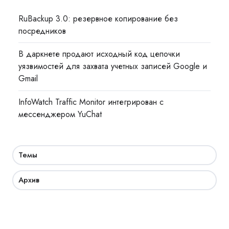
RuBackup 3.0: резервное копирование без
посредников
В даркнете продают исходный код цепочки
уязвимостей для захвата учетных записей Google и
Gmail
InfoWatch Traffic Monitor интегрирован с
мессенджером YuChat
Темы
Архив