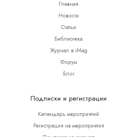
Главная
Новости
Статьи
Библиотека
Журнал в iMag
Форум
Блог
Подписки и регистрации
Календарь мероприятий
Регистрация на мероприятия