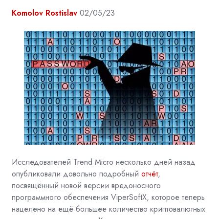
Komolov Rostislav
02/05/23
Исследователей
Trend Micro
несколько дней назад
опубликовали довольно подробный
отчёт
,
посвящённый новой версии вредоносного
программного обеспечения ViperSoftX, которое теперь
нацелено на ещё большее количество криптовалютных