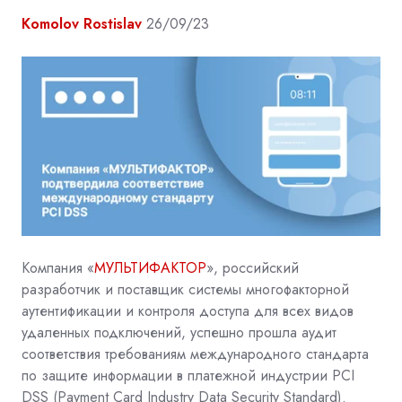
Komolov Rostislav
26/09/23
Компания «
МУЛЬТИФАКТОР
», российский
разработчик и поставщик системы многофакторной
аутентификации и контроля доступа для всех видов
удаленных подключений, успешно прошла аудит
соответствия требованиям международного стандарта
по защите информации в платежной индустрии PCI
DSS (Payment Card Industry Data Security Standard).