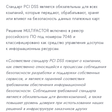
Стандарт PCI DSS является обязательным для всех
компаний, которые передают, обрабатывают, хранят
или влияют на безопасность данных платежных карт.
Решение MULTIFACTOR включено в реестр
российского ПО под номером 7046 и
классифицировано как средство управления доступом
к информационным ресурсам.
«
Соответствие стандарту PCI DSS говорит о компании,
как ответственно относящейся к процессам соблюдения
безопасности разработки и поддержки собственных
сервисов, и является гарантией соответствия
требованиям обеспечения информационной
безопасности. Соблюдение требований стандарта
является обязательным для финтех-компаний, а также
повышает уровень доверия при использовании наших
решений в инфраструктуре заказчиков других