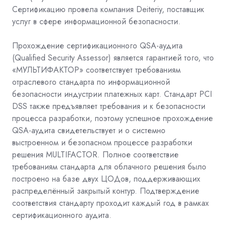
Сертификацию провела компания Deiteriy, поставщик
услуг в сфере информационной безопасности.
Прохождение сертификационного QSA-аудита
(Qualified Security Assessor) является гарантией того, что
«МУЛЬТИФАКТОР» соответствует требованиям
отраслевого стандарта по информационной
безопасности индустрии платежных карт. Стандарт PCI
DSS также предъявляет требования и к безопасности
процесса разработки, поэтому успешное прохождение
QSA-аудита свидетельствует и о системно
выстроенном и безопасном процессе разработки
решения MULTIFACTOR. Полное соответствие
требованиям стандарта для облачного решения было
построено на базе двух ЦОДов, поддерживающих
распределённый закрытый контур. Подтверждение
соответствия стандарту проходит каждый год в рамках
сертификационного аудита.