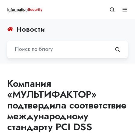
Новости
Компания
«МУЛЬТИФАКТОР»
подтвердила соответствие
международному
стандарту PCI DSS