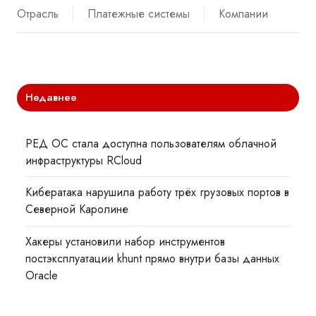
Отрасль
Платежные системы
Компании
Недавнее
РЕД ОС стала доступна пользователям облачной
инфраструктуры RCloud
Кибератака нарушила работу трёх грузовых портов в
Северной Каролине
Хакеры установили набор инструментов
постэксплуатации khunt прямо внутри базы данных
Oracle