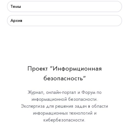
Темы
Архив
Проект "Информционная
безопасность"
Журнал, онлайн-портал и Форум по
информационной безопасности.
Экспертиза для решения задач в области
информационных технологий и
кибербезопасности.