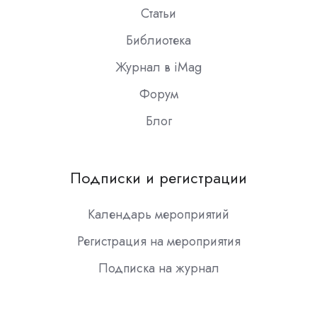
Статьи
Библиотека
Журнал в iMag
Форум
Блог
Подписки и регистрации
Календарь мероприятий
Регистрация на мероприятия
Подписка на журнал