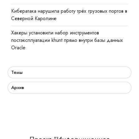
Кибератака нарушила работу трёх грузовых портов в
Северной Каролине
Хакеры установили набор инструментов
постэксплуатации khunt прямо внутри базы данных
Oracle
Темы
Архив