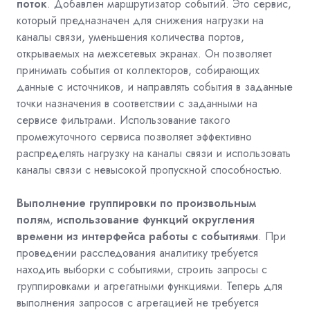
поток
. Добавлен маршрутизатор событий. Это сервис,
который предназначен для снижения нагрузки на
каналы связи, уменьшения количества портов,
открываемых на межсетевых экранах. Он позволяет
принимать события от коллекторов, собирающих
данные с источников, и направлять события в заданные
точки назначения в соответствии с заданными на
сервисе фильтрами. Использование такого
промежуточного сервиса позволяет эффективно
распределять нагрузку на каналы связи и использовать
каналы связи с невысокой пропускной способностью.
Выполнение группировки по произвольным
полям
,
использование функций округления
времени из интерфейса работы с событиями
. При
проведении расследования аналитику требуется
находить выборки с событиями, строить запросы с
группировками и агрегатными функциями. Теперь для
выполнения запросов с агрегацией не требуется