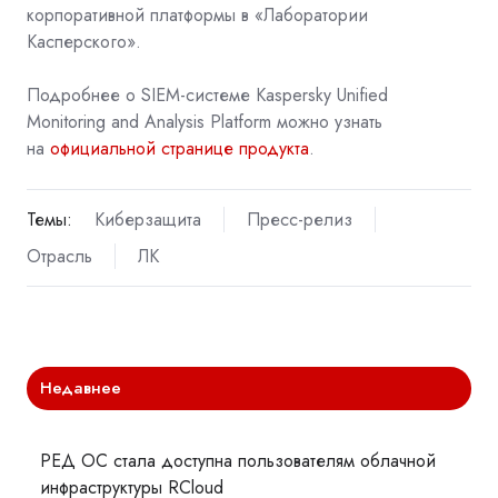
корпоративной платформы в «Лаборатории
Касперского».
Подробнее о SIEM-системе Kaspersky Unified
Monitoring and Analysis Platform можно узнать
на
официальной странице продукта
.
Темы:
Киберзащита
Пресс-релиз
Отрасль
ЛК
Недавнее
РЕД ОС стала доступна пользователям облачной
инфраструктуры RCloud