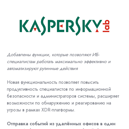
Добавлены функции, которые позволяют ИБ-
специалистам работать максимально эффективно и
автоматизируют рутинные действия
Новая функциональность позволяет повысить
продуктивность специалистов по информационной
безопасности и администраторов системы, расширяет
возможности по обнаружению и реагированию на
угрозы в рамках XDR-платформы.
Отправка событий из удалённых офисов в один