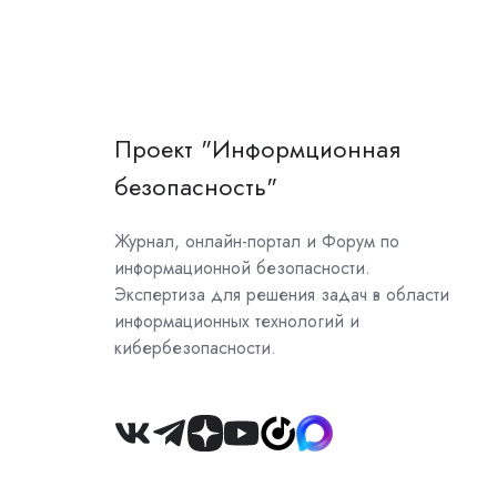
Проект "Информционная
безопасность"
Журнал, онлайн-портал и Форум по
информационной безопасности.
Экспертиза для решения задач в области
информационных технологий и
кибербезопасности.
Join
us