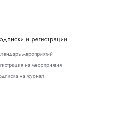
одписки и регистрации
алендарь мероприятий
гистрация на мероприятия
одписка на журнал