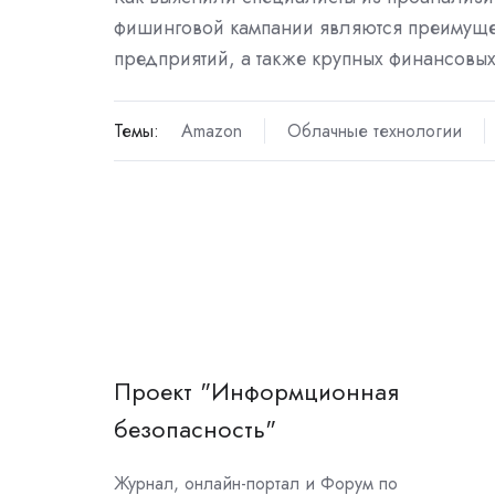
фишинговой кампании являются преимуще
предприятий, а также крупных финансовы
Темы:
Amazon
Облачные технологии
Проект "Информционная
безопасность"
Журнал, онлайн-портал и Форум по