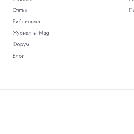
Статьи
П
Библиотека
Журнал в iMag
Форум
Блог