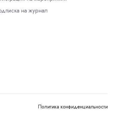
одписка на журнал
Политика конфиденциальности