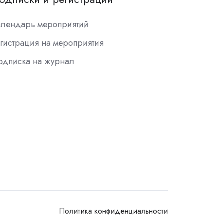
алендарь мероприятий
гистрация на мероприятия
одписка на журнал
Политика конфиденциальности