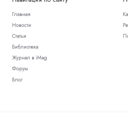
Главная
К
Новости
Ре
Статьи
П
Библиотека
Журнал в iMag
Форум
Блог