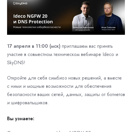
17 апреля в 11:00 (мск)
приглашаем вас принять
участие в совместном техническом вебинаре Ideco и
SkyDNS!
Откройте для себя симбиоз новых решений, а вместе
с ними и мощные возможности для обеспечения
безопасности ваших сетей, данных, защиты от ботнетов
и шифровальщиков.
Вы узнаете: