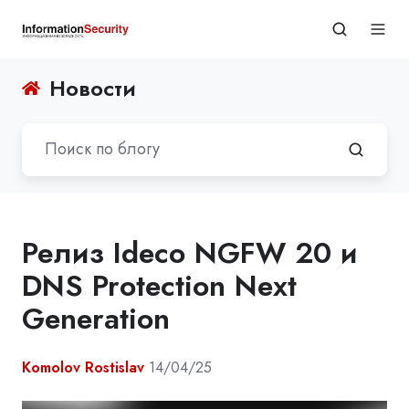
Новости
Релиз Ideco NGFW 20 и
DNS Protection Next
Generation
Komolov Rostislav
14/04/25