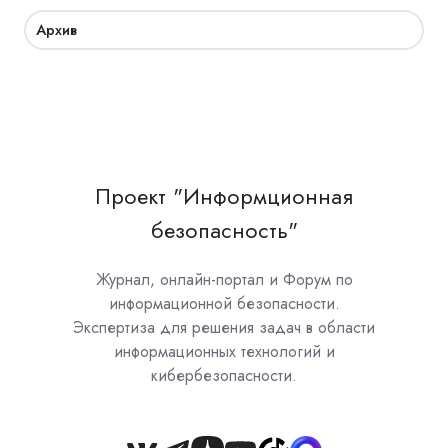
Архив
Проект "Информционная
безопасность"
Журнал, онлайн-портал и Форум по
информационной безопасности.
Экспертиза для решения задач в области
информационных технологий и
кибербезопасности.