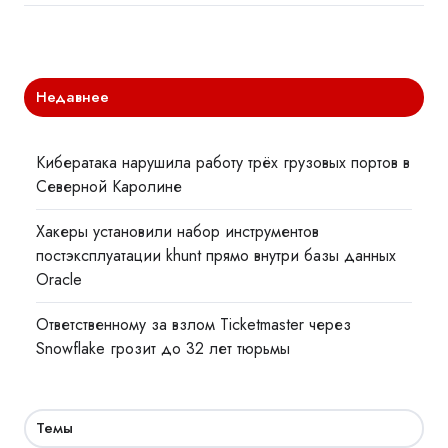
Недавнее
Кибератака нарушила работу трёх грузовых портов в
Северной Каролине
Хакеры установили набор инструментов
постэксплуатации khunt прямо внутри базы данных
Oracle
Ответственному за взлом Ticketmaster через
Snowflake грозит до 32 лет тюрьмы
Темы