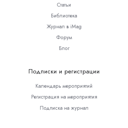
Статьи
Библиотека
Журнал в iMag
Форум
Блог
Подписки и регистрации
Календарь мероприятий
Регистрация на мероприятия
Подписка на журнал