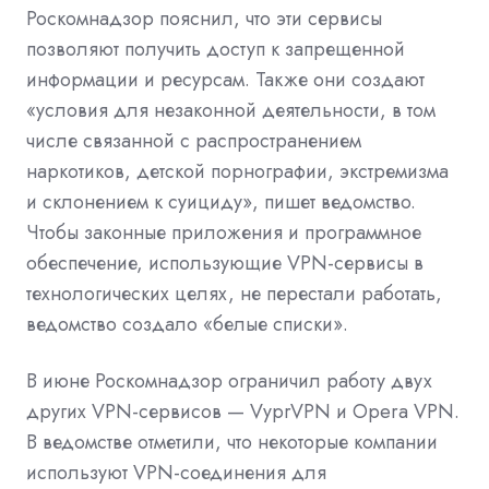
Роскомнадзор пояснил, что эти сервисы
позволяют получить доступ к запрещенной
информации и ресурсам. Также они создают
«условия для незаконной деятельности, в том
числе связанной с распространением
наркотиков, детской порнографии, экстремизма
и склонением к суициду», пишет ведомство.
Чтобы законные приложения и программное
обеспечение, использующие VPN-сервисы в
технологических целях, не перестали работать,
ведомство создало «белые списки».
В июне Роскомнадзор ограничил работу двух
других VPN-сервисов — VyprVPN и Opera VPN.
В ведомстве отметили, что некоторые компании
используют VPN-соединения для