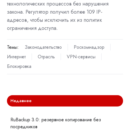
технологических процессов без нарушения
закона. Регулятор получил более 109 IP-
адресов, чтобы исключить их из политик
ограничения доступа.
Темы:
Законодательство
Роскомнадзор
Интернет
Отрасль
VPN-сервисы
Блокировка
Недавнее
RuBackup 3.0: резервное копирование без
посредников