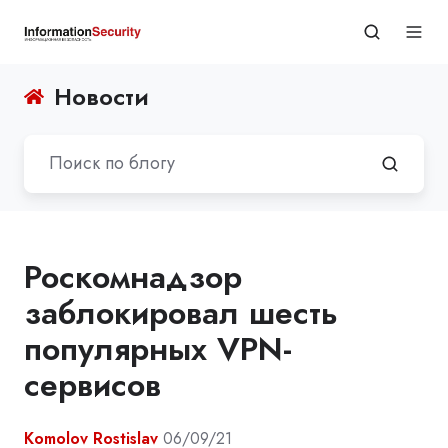
Новости
Роскомнадзор
заблокировал шесть
популярных VPN-
сервисов
Komolov Rostislav
06/09/21